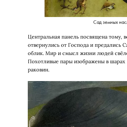
Сад земных нас
Центральная панель посвящена тому, в
отвернулись от Господа и предались С
облик. Мир и смысл жизни людей свёл
Похотливые пары изображены в шарах 
раковин.