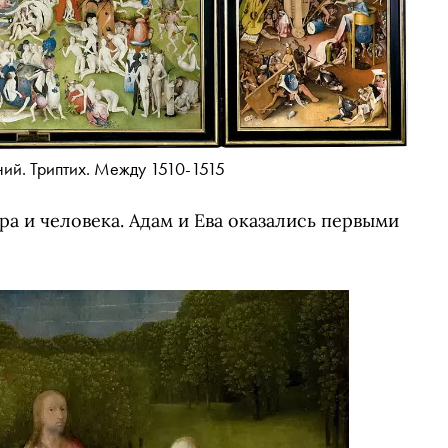
ий. Триптих. Между 1510-1515
ра и человека. Адам и Ева оказались первыми