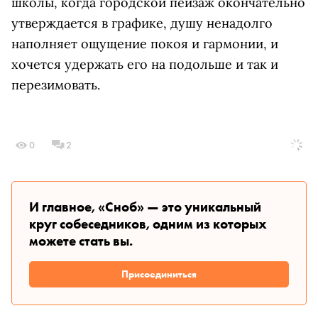
школы, когда городской пейзаж окончательно
утверждается в графике, душу ненадолго
наполняет ощущение покоя и гармонии, и
хочется удержать его на подольше и так и
перезимовать.
0
2
И главное, «Сноб» — это уникальный
круг собеседников, одним из которых
можете стать вы.
Присоединиться