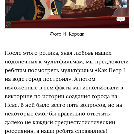
Фото И. Корсак
После этого ролика, зная любовь наших
подопечных к мультфильмам, мы предложили
ребятам посмотреть мультфильм «Как Петр I
на воде город построил». А потом
изложенные в нем факты мы использовали в
викторине по истории создания города на
Неве. В ней было всего пять вопросов, но на
некоторые смог бы правильно ответить
далеко не каждый среднестатистический
россиянин, а наши ребята справились!