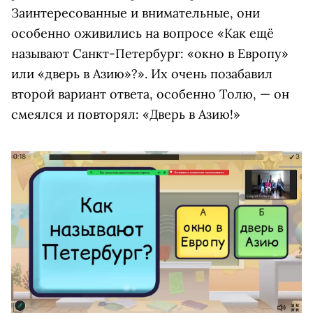
Заинтересованные и внимательные, они
особенно оживились на вопросе «Как ещё
называют Санкт-Петербург: «окно в Европу»
или «дверь в Азию»?». Их очень позабавил
второй вариант ответа, особенно Толю, — он
смеялся и повторял: «Дверь в Азию!»