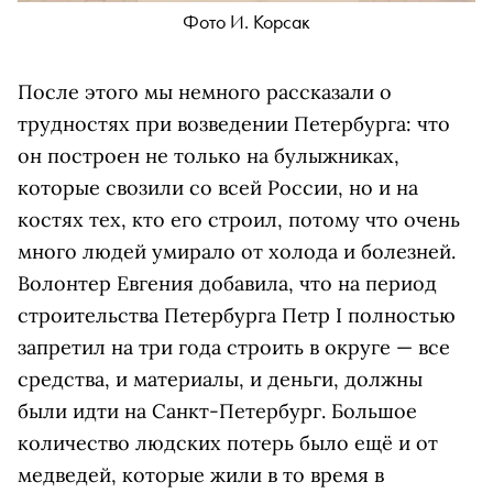
Фото И. Корсак
После этого мы немного рассказали о
трудностях при возведении Петербурга: что
он построен не только на булыжниках,
которые свозили со всей России, но и на
костях тех, кто его строил, потому что очень
много людей умирало от холода и болезней.
Волонтер Евгения добавила, что на период
строительства Петербурга Петр I полностью
запретил на три года строить в округе — все
средства, и материалы, и деньги, должны
были идти на Санкт-Петербург. Большое
количество людских потерь было ещё и от
медведей, которые жили в то время в