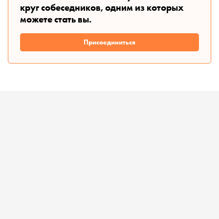
круг собеседников, одним из которых
можете стать вы.
Присоединиться