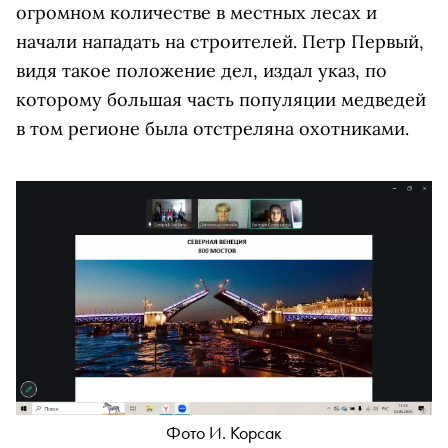
огромном количестве в местных лесах и
начали нападать на строителей. Петр Первый,
видя такое положение дел, издал указ, по
которому большая часть популяции медведей
в том регионе была отстреляна охотниками.
Фото И. Корсак