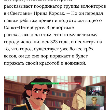
рассказывает координатор группы волонтеров
в «Светлане» Ирина Корсак. — Но он передал
нашим ребятам привет и подготовил видео о
Санкт-Петербурге. В репортаже
рассказывалось о том, что этому великому
городу исполнилось 323 года, и несмотря на
то, что город существует уже более трёх
веков, он до сих пор поражает и будет
поражать своей красотой и новизной.