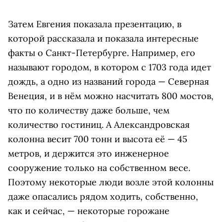
Затем Евгения показала презентацию, в
которой рассказала и показала интересные
факты о Санкт-Петербурге. Например, его
называют городом, в котором с 1703 года идет
дождь, а одно из названий города — Северная
Венеция, и в нём можно насчитать 800 мостов,
что по количеству даже больше, чем
количество гостиниц. А Александровская
колонна весит 700 тонн и высота её — 45
метров, и держится это инженерное
сооружение только на собственном весе.
Поэтому некоторые люди возле этой колонны
даже опасались рядом ходить, собственно,
как и сейчас, — некоторые горожане