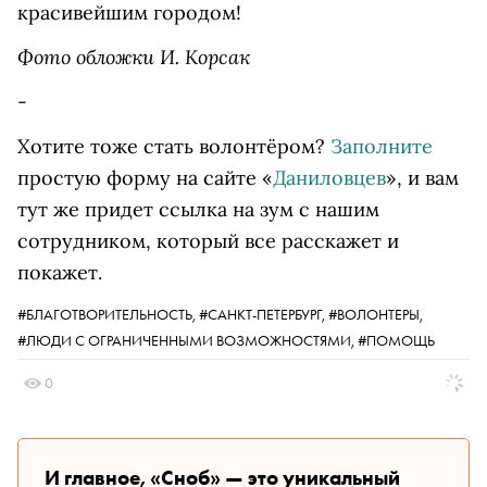
красивейшим городом!
Фото обложки И. Корсак
-
Хотите тоже стать волонтёром?
Заполните
простую форму на сайте «
Даниловцев
», и вам
тут же придет ссылка на зум с нашим
сотрудником, который все расскажет и
покажет.
#БЛАГОТВОРИТЕЛЬНОСТЬ,
#САНКТ-ПЕТЕРБУРГ,
#ВОЛОНТЕРЫ,
#ЛЮДИ С ОГРАНИЧЕННЫМИ ВОЗМОЖНОСТЯМИ,
#ПОМОЩЬ
0
И главное, «Сноб» — это уникальный