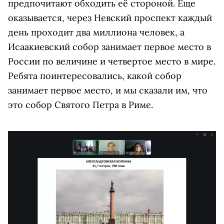
предпочитают обходить её стороной. Еще
оказывается, через Невский проспект каждый
день проходит два миллиона человек, а
Исаакиевский собор занимает первое место в
России по величине и четвертое место в мире.
Ребята поинтересовались, какой собор
занимает первое место, и мы сказали им, что
это собор Святого Петра в Риме.