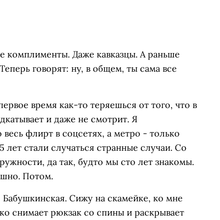
е комплименты. Даже кавказцы. А раньше
Теперь говорят: ну, в общем, ты сама все
первое время как-то теряешься от того, что в
дкатывает и даже не смотрит. Я
 весь флирт в соцсетях, а метро - только
5 лет стали случаться странные случаи. Со
ужности, да так, будто мы сто лет знакомы.
ешно. Потом.
 Бабушкинская. Сижу на скамейке, ко мне
ко снимает рюкзак со спины и раскрывает