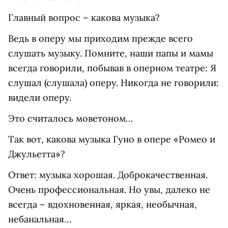
Главный вопрос – какова музыка?
Ведь в оперу мы приходим прежде всего
слушать музыку. Помните, наши папы и мамы
всегда говорили, побывав в оперном театре: Я
слушал (слушала) оперу. Никогда не говорили:
видели оперу.
Это считалось моветоном…
Так вот, какова музыка Гуно в опере «Ромео и
Джульетта»?
Ответ: музыка хорошая. Доброкачественная.
Очень профессиональная. Но увы, далеко не
всегда – вдохновенная, яркая, необычная,
небанальная…