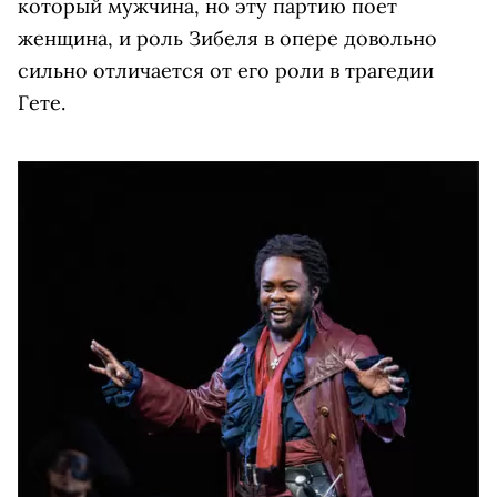
который мужчина, но эту партию поет
женщина, и роль Зибеля в опере довольно
сильно отличается от его роли в трагедии
Гете.