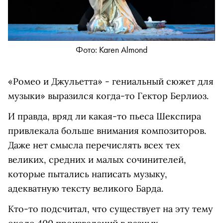
Фото: Karen Almond
«Ромео и Джульетта» - гениальный сюжет для
музыки» выразился когда-то Гектор Берлиоз.
И правда, вряд ли какая-то пьеса Шекспира
привлекала больше внимания композиторов.
Даже нет смысла перечислять всех тех
великих, средних и малых сочинителей,
которые пытались написать музыку,
адекватную тексту великого Барда.
Кто-то подсчитал, что существует на эту тему