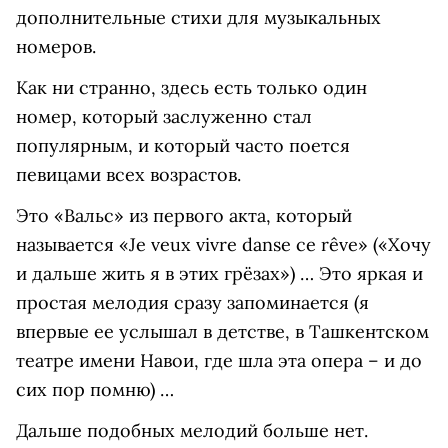
дополнительные стихи для музыкальных
номеров.
Как ни странно, здесь есть только один
номер, который заслуженно стал
популярным, и который часто поется
певицами всех возрастов.
Это «Вальс» из первого акта, который
называется «Je veux vivre danse ce rêve» («Хочу
и дальше жить я в этих грёзах») … Это яркая и
простая мелодия сразу запоминается (я
впервые ее услышал в детстве, в Ташкентском
театре имени Навои, где шла эта опера – и до
сих пор помню) …
Дальше подобных мелодий больше нет.