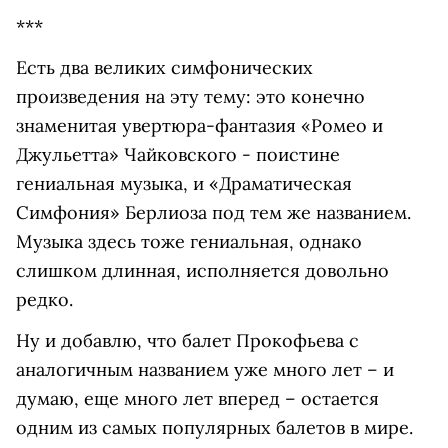
***
Есть два великих симфонических
произведения на эту тему: это конечно
знаменитая увертюра-фантазия «Ромео и
Джульетта» Чайковского - поистине
гениальная музыка, и «Драматическая
Симфония» Берлиоза под тем же названием.
Музыка здесь тоже гениальная, однако
слишком длинная, исполняется довольно
редко.
Ну и добавлю, что балет Прокофьева с
аналогичным названием уже много лет – и
думаю, еще много лет вперед – остается
одним из самых популярных балетов в мире.