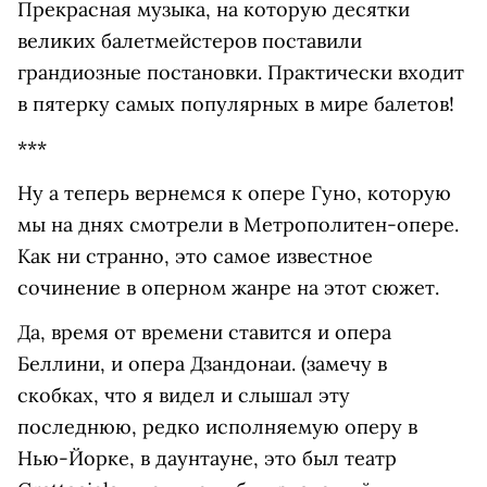
Прекрасная музыка, на которую десятки
великих балетмейстеров поставили
грандиозные постановки. Практически входит
в пятерку самых популярных в мире балетов!
***
Ну а теперь вернемся к опере Гуно, которую
мы на днях смотрели в Метрополитен-опере.
Как ни странно, это самое известное
сочинение в оперном жанре на этот сюжет.
Да, время от времени ставится и опера
Беллини, и опера Дзандонаи. (замечу в
скобках, что я видел и слышал эту
последнюю, редко исполняемую оперу в
Нью-Йорке, в даунтауне, это был театр