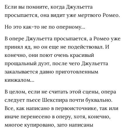
Если вы помните, когда Джульетта
просыпается, она видит уже мертвого Ромео.
Но это как-то не по оперному…
В опере Джульетта просыпается, а Ромео уже
принял яд, но он еще не подействовал. И
конечно, они поют очень красивый
прощальный дуэт, после чего Джульетта
закалывается давно приготовленным
кинжалом…
В целом, если не считать этой сцены, опера
следует пьесе Шекспира почти буквально.
Все, как написано в первоисточнике, так или
иначе перенесено в оперу, хотя, конечно,
многое купировано, зато написаны