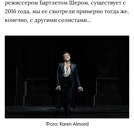
режиссером Бартлетом Шером, существует с
2016 года, мы ее смотрели примерно тогда же,
конечно, с другими солистами…
Фото: Karen Almond