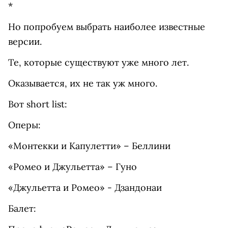
*
Но попробуем выбрать наиболее известные
версии.
Те, которые существуют уже много лет.
Оказывается, их не так уж много.
Вот short list:
Оперы:
«Монтекки и Капулетти» – Беллини
«Ромео и Джульетта» – Гуно
«Джульетта и Ромео» - Дзандонаи
Балет: