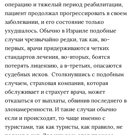
операцию и тяжелый период реабилитации,
пациент продолжал прогрессировать в своем
заболевании, и его состояние только
ухудшалось. Обычно в Израиле подобные
случаи чрезвычайно редки, так как, во-
первых, врачи придерживаются четких
стандартов лечения, во-вторых, боятся
потерять лицензию, а в-третьих, опасаются
судебных исков. Столкнувшись с подобным
случаем, страховая компания, которая
обслуживает и страхует врача, может
отказаться от выплаты, обвинив последнего в
злонамеренности. И такие случаи обычно
если и происходят, то чаще именно с
туристами, так как туристы, как правило, не