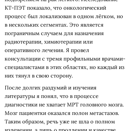
КТ-ПЭТ показало, что онкологический
процесс был локализован в одном лёгком, но
в нескольких сегментах. Это является
пограничным случаем для назначения
радиотерапии, химиотерапии или
оперативного лечения. Я провел
консультации с тремя профильными врачами-
специалистами в этих областях, но каждый из
них тянул в свою сторону.
После долгих раздумий и изучения
литературы я понял, что в процессе
диагностики не хватает МРТ головного мозга.
Мозг пациентки оказался полон метастазов.
Таким образом, речь уже не шла о полном
излечении, а лишь о продлении и качестве