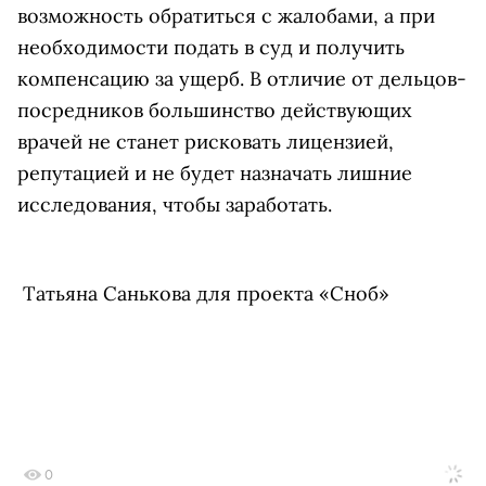
возможность обратиться с жалобами, а при
необходимости подать в суд и получить
компенсацию за ущерб. В отличие от дельцов-
посредников большинство действующих
врачей не станет рисковать лицензией,
репутацией и не будет назначать лишние
исследования, чтобы заработать.
Татьяна Санькова для проекта «Сноб»
0