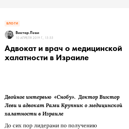
БЛОГИ
Виктор Леви
10 АПРЕЛЯ 2019 Г., 15:55
Адвокат и врач о медицинской
халатности в Израиле
Двойное интервью
«Снобу»
. Доктор Виктор
Леви и адвокат Рами Крупник о медицинской
халатности в Израиле
До сих пор лидерами по получению