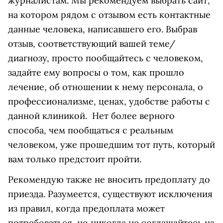
журналистам. Мы рекомендуем выбрать сайт,
на котором рядом с отзывом есть контактные
данные человека, написавшего его. Выбрав
отзыв, соответствующий вашей теме/
диагнозу, просто пообщайтесь с человеком,
задайте ему вопросы о том, как прошло
лечение, об отношении к нему персонала, о
профессионализме, ценах, удобстве работы с
данной клиникой. Нет более верного
способа, чем пообщаться с реальным
человеком, уже прошедшим тот путь, который
вам только предстоит пройти.
Рекомендую также не вносить предоплату до
приезда. Разумеется, существуют исключения
из правил, когда предоплата может
потребоваться, но никогда не соглашайтесь на