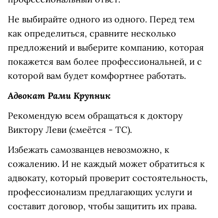
Не выбирайте одного из одного. Перед тем
как определиться, сравните несколько
предложений и выберите компанию, которая
покажется вам более профессиональней, и с
которой вам будет комфортнее работать.
Адвокат Рами Крупник
Рекомендую всем обращаться к доктору
Виктору Леви (смеётся - ТС).
Избежать самозванцев невозможно, к
сожалению. И не каждый может обратиться к
адвокату, который проверит состоятельность,
профессионализм предлагающих услуги и
составит договор, чтобы защитить их права.