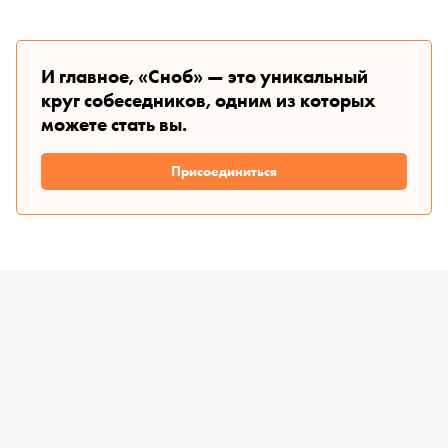
И главное, «Сноб» — это уникальный
круг собеседников, одним из которых
можете стать вы.
Присоединиться