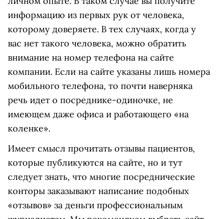
личном опыте. В таком случае вы получите
информацию из первых рук от человека,
которому доверяете. В тех случаях, когда у
вас нет такого человека, можно обратить
внимание на номер телефона на сайте
компании. Если на сайте указаны лишь номера
мобильного телефона, то почти наверняка
речь идет о посреднике-одиночке, не
имеющем даже офиса и работающего «на
коленке».
Имеет смысл прочитать отзывы пациентов,
которые публикуются на сайте, но и тут
следует знать, что многие посреднические
конторы заказывают написание подобных
«отзывов» за деньги профессиональным