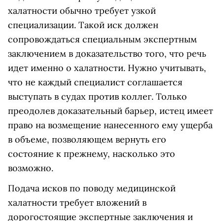
халатности обычно требует узкой
специализации. Такой иск должен
сопровождаться специальным экспертным
заключением в доказательство того, что речь
идет именно о халатности. Нужно учитывать,
что не каждый специалист соглашается
выступать в судах против коллег. Только
преодолев доказательный барьер, истец имеет
право на возмещение нанесенного ему ущерба
в объеме, позволяющем вернуть его
состояние к прежнему, насколько это
возможно.
Подача исков по поводу медицинской
халатности требует вложений в
дорогостоящие экспертные заключения и