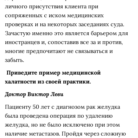
личного присутствия клиента при
сопряженных с иском медицинских
проверках и на некоторых заседаниях суда.
Зачастую именно это является барьером для
иностранцев и, сопоставив все за и против,
многие предпочитают не связываться и
забыть.
Приведите пример медицинской
халатности из своей практики.
Доктор Виктор Леви
Пациенту 50 лет с диагнозом рак желудка
была проведена операция по удалению
желудка, но не было исключено при этом
наличие метастазов. Пройдя через сложную