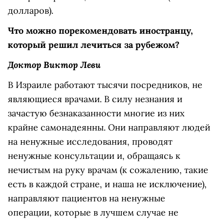
долларов).
Что можно порекомендовать иностранцу,
который решил лечиться за рубежом?
Доктор Виктор Леви
В Израиле работают тысячи посредников, не
являющиеся врачами. В силу незнания и
зачастую безнаказанности многие из них
крайне самонадеянны. Они направляют людей
на ненужные исследования, проводят
ненужные консультации и, обращаясь к
нечистым на руку врачам (к сожалению, такие
есть в каждой стране, и наша не исключение),
направляют пациентов на ненужные
операции, которые в лучшем случае не