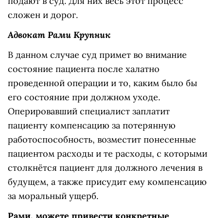
подают в суд. Для них весь этот процесс
сложен и дорог.
Адвокат Рами Крупник
В данном случае суд примет во внимание
состояние пациента после халатно
проведенной операции и то, каким было бы
его состояние при должном уходе.
Оперировавший специалист заплатит
пациенту компенсацию за потерянную
работоспособность, возместит понесенные
пациентом расходы и те расходы, с которыми
столкнётся пациент для должного лечения в
будущем, а также присудит ему компенсацию
за моральный ущерб.
Рами, можете привести конкретные