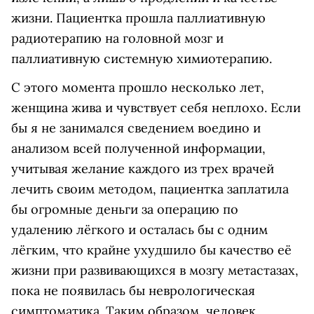
жизни. Пациентка прошла паллиативную
радиотерапию на головной мозг и
паллиативную системную химиотерапию.
С этого момента прошло несколько лет,
женщина жива и чувствует себя неплохо. Если
бы я не занимался сведением воедино и
анализом всей полученной информации,
учитывая желание каждого из трех врачей
лечить своим методом, пациентка заплатила
бы огромные деньги за операцию по
удалению лёгкого и осталась бы с одним
лёгким, что крайне ухудшило бы качество её
жизни при развивающихся в мозгу метастазах,
пока не появилась бы неврологическая
симптоматика. Таким образом, человек