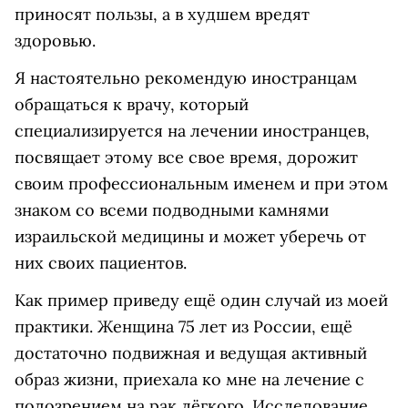
приносят пользы, а в худшем вредят
здоровью.
Я настоятельно рекомендую иностранцам
обращаться к врачу, который
специализируется на лечении иностранцев,
посвящает этому все свое время, дорожит
своим профессиональным именем и при этом
знаком со всеми подводными камнями
израильской медицины и может уберечь от
них своих пациентов.
Как пример приведу ещё один случай из моей
практики. Женщина 75 лет из России, ещё
достаточно подвижная и ведущая активный
образ жизни, приехала ко мне на лечение с
подозрением на рак лёгкого. Исследование