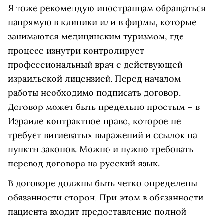
Я тоже рекомендую иностранцам обращаться
напрямую в клиники или в фирмы, которые
занимаются медицинским туризмом, где
процесс изнутри контролирует
профессиональный врач с действующей
израильской лицензией. Перед началом
работы необходимо подписать договор.
Договор может быть предельно простым – в
Израиле контрактное право, которое не
требует витиеватых выражений и ссылок на
пункты законов. Можно и нужно требовать
перевод договора на русский язык.
В договоре должны быть четко определены
обязанности сторон. При этом в обязанности
пациента входит предоставление полной