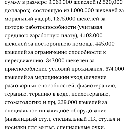
сумму в размере 9.069.000 шекелей (2,520,000
долларов), состоящую из 1.000.000 шекелей за
моральный ущерб, 1.875.000 шекелей за
потерю работоспособности (учитывая
среднюю заработную плату), 4.102.000
шекелей за постороннюю помощь, 445.000
шекелей за ограничение способности к
передвижению, 347.000 шекелей за
приспособление условий проживания, 674.000
шекелей за медицинский уход (лечение
разговорных способностей, физиотерапию,
терапию, терапию в воде, психотерапию,
стоматологию и пр), 229.000 шекелей за
специальное инвалидное оборудование
(инвалидный стул, специальный ПК, стулья и
носилки для мытья, специальные очки,