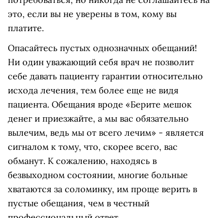
это, если вы не уверены в том, кому вы
платите.
Опасайтесь пустых однозначных обещаний!
Ни один уважающий себя врач не позволит
себе давать пациенту гарантии относительно
исхода лечения, тем более еще не видя
пациента. Обещания вроде «Берите мешок
денег и приезжайте, а мы вас обязательно
вылечим, ведь мы от всего лечим» - является
сигналом к тому, что, скорее всего, вас
обманут. К сожалению, находясь в
безвыходном состоянии, многие больные
хватаются за соломинку, им проще верить в
пустые обещания, чем в честный
профессиональный ответ.