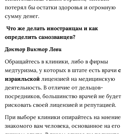
потерял бы остатки здоровья и огромную
сумму денег.
Что же делать иностранцам и как
определить самозванцев?
Доктор Виктор Леви
Обращайтесь в клиники, либо в фирмы
медтуризма, у которых в штате есть врачи
с
израильской
лицензией на медицинскую
деятельность. В отличие от дельцов-
посредников, большинство врачей не будет
рисковать своей лицензией и репутацией.
При выборе клиники опирайтесь на мнение
знакомого вам человека, основанное на его