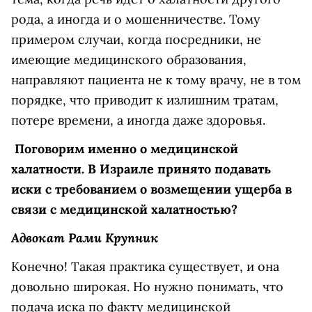
рода, а иногда и о мошенничестве. Тому
примером случаи, когда посредники, не
имеющие медицинского образования,
направляют пациента не к тому врачу, не в том
порядке, что приводит к излишним тратам,
потере времени, а иногда даже здоровья.
Поговорим именно о медицинской
халатности. В Израиле принято подавать
иски с требованием о возмещении ущерба в
связи с медицинской халатностью?
Адвокат Рами Крупник
Конечно! Такая практика существует, и она
довольно широкая. Но нужно понимать, что
подача иска по факту медицинской