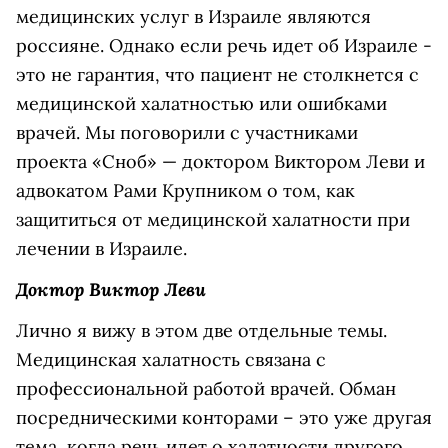
медицинских услуг в Израиле являются
россияне. Однако если речь идет об Израиле -
это не гарантия, что пациент не столкнется с
медицинской халатностью или ошибками
врачей. Мы поговорили с участниками
проекта «Сноб» — доктором Виктором Леви и
адвокатом Рами Крупником о том, как
защититься от медицинской халатности при
лечении в Израиле.
Доктор Виктор Леви
Лично я вижу в этом две отдельные темы.
Медицинская халатность связана с
профессиональной работой врачей. Обман
посредническими конторами – это уже другая
тема, когда речь идет о халатности другого