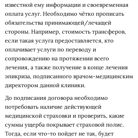
известной ему информации и своевременная
оплата услуг. Необходимо чётко прописать
обязательства принимающей/лечащей
стороны. Например, стоимость трансферов,
если такая услуга предоставляется, кто
оплачивает услуги по переводу и
сопровождению на протяжении всего
лечения, а также получение в конце лечения
эпикриза, подписанного врачом-медицинским
директором данной клиники.
До подписания договора необходимо
потребовать наличие действующей
медицинской страховки и проверить, какие
суммы ущерба покрывает страховой полис.
Тогда, если что-то пойдет не так, будет