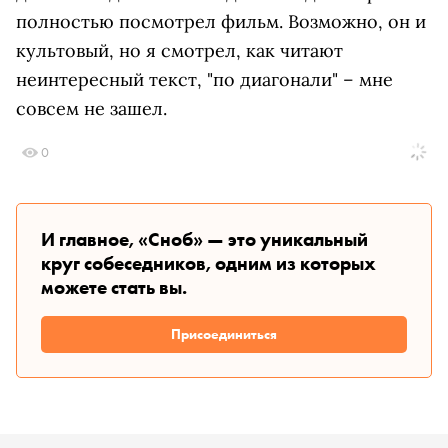
полностью посмотрел фильм. Возможно, он и
культовый, но я смотрел, как читают
неинтересный текст, "по диагонали" – мне
совсем не зашел.
0
И главное, «Сноб» — это уникальный
круг собеседников, одним из которых
можете стать вы.
Присоединиться