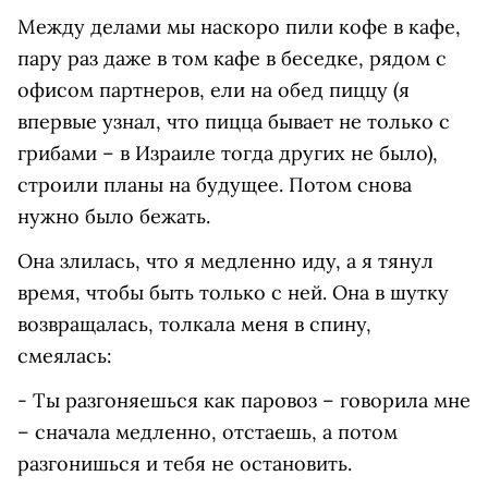
Между делами мы наскоро пили кофе в кафе,
пару раз даже в том кафе в беседке, рядом с
офисом партнеров, ели на обед пиццу (я
впервые узнал, что пицца бывает не только с
грибами – в Израиле тогда других не было),
строили планы на будущее. Потом снова
нужно было бежать.
Она злилась, что я медленно иду, а я тянул
время, чтобы быть только с ней. Она в шутку
возвращалась, толкала меня в спину,
смеялась:
- Ты разгоняешься как паровоз – говорила мне
– сначала медленно, отстаешь, а потом
разгонишься и тебя не остановить.