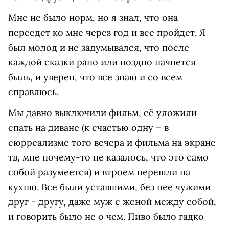
Мне не было норм, но я знал, что она
переедет ко мне через год и все пройдет. Я
был молод и не задумывался, что после
каждой сказки рано или поздно начнется
быль, и уверен, что все знаю и со всем
справлюсь.
Мы давно выключили фильм, её уложили
спать на диване (к счастью одну – в
сюрреализме того вечера и фильма на экране
тв, мне почему-то не казалось, что это само
собой разумеется) и втроем перешли на
кухню. Все были уставшими, без нее чужими
друг - другу, даже муж с женой между собой,
и говорить было не о чем. Пиво было гадко