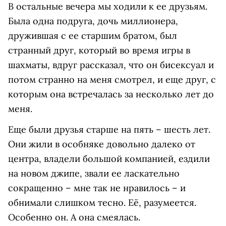
В остальные вечера мы ходили к ее друзьям.
Была одна подруга, дочь миллионера,
дружившая с ее старшим братом, был
странный друг, который во время игры в
шахматы, вдруг рассказал, что он бисексуал и
потом странно на меня смотрел, и еще друг, с
которым она встречалась за несколько лет до
меня.
Еще были друзья старше на пять – шесть лет.
Они жили в особняке довольно далеко от
центра, владели большой компанией, ездили
на новом джипе, звали ее ласкательно
сокращенно – мне так не нравилось – и
обнимали слишком тесно. Её, разумеется.
Особенно он. А она смеялась.