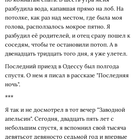
разбудила вода, капавшая прямо на лоб. На
потолке, как раз над местом, где была моя
голова, расползалось мокрое пятно. Я
разбудил её родителей, и отец сразу пошел к
соседям, чтобы те остановили потоп. А в
двенадцать тридцать того дня, я уже улетел.
Последний приезд в Одессу был полгода
спустя. О нем я писал в рассказе "Последняя
ночь".
***
Я так и не досмотрел в тот вечер "Заводной
апельсин". Сегодня, двадцать пять лет с
небольшим спустя, я вспомнил свой тысяча
девятьсот девяносто седьмой год и впервые