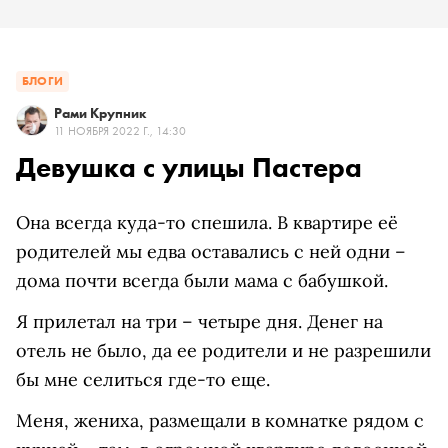
БЛОГИ
Рами Крупник
11 НОЯБРЯ 2022 Г., 14:30
Девушка с улицы Пастера
Она всегда куда-то спешила. В квартире её
родителей мы едва оставались с ней одни –
дома почти всегда были мама с бабушкой.
Я прилетал на три – четыре дня. Денег на
отель не было, да ее родители и не разрешили
бы мне селиться где-то еще.
Меня, жениха, размещали в комнатке рядом с