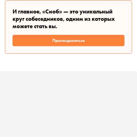
И главное, «Сноб» — это уникальный
круг собеседников, одним из которых
можете стать вы.
Присоединиться