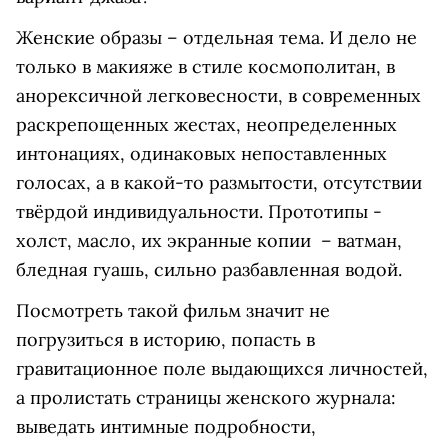
Женские образы – отдельная тема. И дело не
только в макияже в стиле космополитан, в
анорексичной легковесности, в современных
раскрепощенных жестах, неопределенных
интонациях, одинаковых непоставленных
голосах, а в какой-то размытости, отсутствии
твёрдой индивидуальности. Прототипы -
холст, масло, их экранные копии – ватман,
бледная гуашь, сильно разбавленная водой.
Посмотреть такой фильм значит не
погрузиться в историю, попасть в
гравитационное поле выдающихся личностей,
а пролистать страницы женского журнала:
выведать интимные подробности,