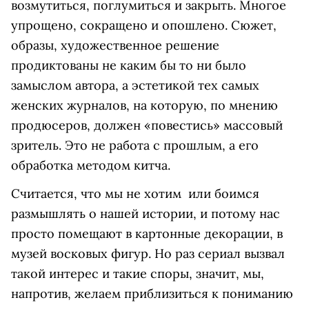
возмутиться, поглумиться и закрыть. Многое
упрощено, сокращено и опошлено. Сюжет,
образы, художественное решение
продиктованы не каким бы то ни было
замыслом автора, а эстетикой тех самых
женских журналов, на которую, по мнению
продюсеров, должен «повестись» массовый
зритель. Это не работа с прошлым, а его
обработка методом китча.
Считается, что мы не хотим или боимся
размышлять о нашей истории, и потому нас
просто помещают в картонные декорации, в
музей восковых фигур. Но раз сериал вызвал
такой интерес и такие споры, значит, мы,
напротив, желаем приблизиться к пониманию