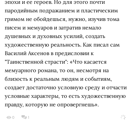
эпохи и ее героев. Но для этого почти
пародийным подражанием и пластическим
гримом не обойдешься, нужно, изучив тома
писем и мемуаров и затратив немало
душевных и духовных усилий, создать
художественную реальность. Как писал сам
Василий Аксенов в предисловии к
"Таинственной страсти": «Что касается
мемуарного романа, то он, несмотря на
близость к реальным людям и событиям,
создает достаточно условную среду и отчасти
условные характеры, то есть художественную
правду, которую не опровергнешь».
0
1