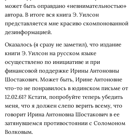
может быть оправдано «невнимательностью»
автора. В итоге вся книга Э. Уилсон
представляется мне красиво скомпонованной
дезинформацией.
Оказалось (я сразу не заметил), что издание
книги Э. Уилсон на русском языке
осуществлено по инициативе и при
финансовой поддержке Ирины Антоновны
Шостакович. Может быть, Ирине Антоновне
что-то не понравилось в юдинском письме от
12.02.61? Кстати, попробуйте теперь убедить
меня, что я должен слепо верить всему, что
говорит Ирина Антоновна Шостакович в ее
затянувшемся противостоянии с Соломоном
Волковым.