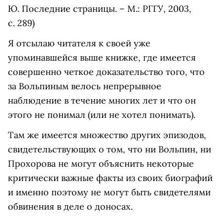
Ю. Последние страницы. – М.: РГГУ, 2003,
с. 289)
Я отсылаю читателя к своей уже
упоминавшейся выше книжке, где имеется
совершенно четкое доказательство того, что
за Вольпиным велось непрерывное
наблюдение в течение многих лет и что он
этого не понимал (или не хотел понимать).
Там же имеется множество других эпизодов,
свидетельствующих о том, что ни Вольпин, ни
Прохорова не могут объяснить некоторые
критически важные факты из своих биографий
и именно поэтому не могут быть свидетелями
обвинения в деле о доносах.