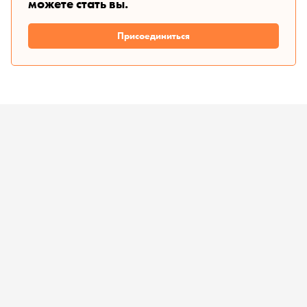
можете стать вы.
Присоединиться