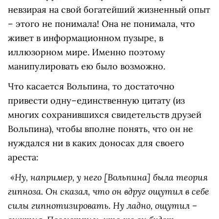
невзирая на свой богатейший жизненный опыт
– этого не понимала! Она не понимала, что
живет в информационном пузыре, в
иллюзорном мире. Именно поэтому
манипулировать ею было возможно.
Что касается Вольпина, то достаточно
привести одну–единственную цитату (из
многих сохранившихся свидетельств друзей
Вольпина), чтобы вполне понять, что он не
нуждался ни в каких доносах для своего
ареста:
«Ну, например, у него [Вольпина] была теория
гипноза. Он сказал, что он вдруг ощутил в себе
силы гипнотизировать. Ну ладно, ощутил –