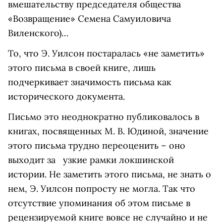
вмешательству председателя общества
«Возвращение» Семена Самуиловича
Виленского)…
То, что Э. Уилсон постаралась «не заметить»
этого письма в своей книге, лишь
подчеркивает значимость письма как
исторического документа.
Письмо это неоднократно публиковалось в
книгах, посвященных М. В. Юдиной, значение
этого письма трудно переоценить – оно
выходит за узкие рамки локшинской
истории. Не заметить этого письма, не знать о
нем, Э. Уилсон попросту не могла. Так что
отсутствие упоминания об этом письме в
рецензируемой книге вовсе не случайно и не