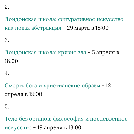
2.
Лондонская школа: фигуративное искусство
как новая абстракция
- 29 марта в 18:00
3.
Лондонская школа: кризис зла
- 5 апреля в
18:00
4.
Смерть бога и христианские образы
- 12
апреля в 18:00
5.
Тело без органов: философия и послевоенное
искусство
- 19 апреля в 18:00