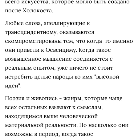
всего искусства, которое могло быть создано
после Холокоста.
Любые слова, апеллирующие к
трансцендентному, оказываются
скомпрометированы тем, что когда-то именно
они привели к Освенциму. Когда такое
возвышенное мышление соединяется с
реальным опытом, уже ничего не стоит
истребить целые народы во имя "высокой
идеи".
Поэзия и живопись - жанры, которые чаще
всех остальных взывают к смыслам,
находящимся выше человеческой
материальной реальности. Но насколько они
возможны в период, когда такое