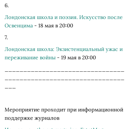
6.
Лондонская школа и поэзия. Искусство после
Освенцима
- 18 мая в 20:00
7.
Лондонская школа: Экзистенциальный ужас и
переживание войны
- 19 мая в 20:00
________________________________
________________________________
___
Мероприятие проходит при информационной
поддержке журналов