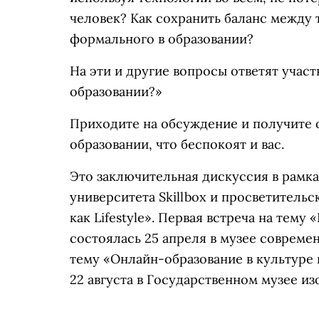
человек? Как сохранить баланс между 
формального в образовании?
На эти и другие вопросы ответят участ
образовании?»
Приходите на обсуждение и получите 
образовании, что беспокоят и вас.
Это заключительная дискуссия в рамк
университета Skillbox и просветитель
как Lifestyle». Первая встреча на тем
состоялась 25 апреля в музее совреме
тему «Онлайн-образование в культуре 
22 августа в Государственном музее и