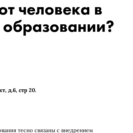
от человека в
 образовании?
, д.6, стр 20.
вания тесно связаны с внедрением