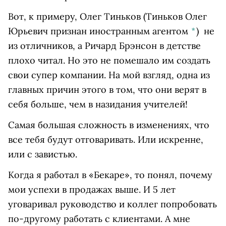
Вот, к примеру,
Олег Тиньков
(Тиньков Олег
Юрьевич признан иностранным агентом
*
)
не
из отличников, а Ричард Брэнсон в детстве
плохо читал. Но это не помешало им создать
свои супер компании. На мой взгляд, одна из
главных причин этого в том, что они верят в
себя больше, чем в назидания учителей!
Самая большая сложность в изменениях, что
все тебя будут отговаривать. Или искренне,
или с завистью.
Когда я работал в «Бекаре», то понял, почему
мои успехи в продажах выше. И 5 лет
уговаривал руководство и коллег попробовать
по-другому работать с клиентами. А мне