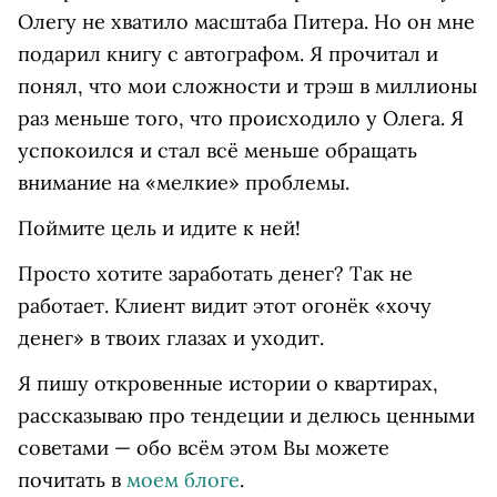
Олегу не хватило масштаба Питера. Но он мне
подарил книгу с автографом. Я прочитал и
понял, что мои сложности и трэш в миллионы
раз меньше того, что происходило у Олега. Я
успокоился и стал всё меньше обращать
внимание на «мелкие» проблемы.
Поймите цель и идите к ней!
Просто хотите заработать денег? Так не
работает. Клиент видит этот огонёк «хочу
денег» в твоих глазах и уходит.
Я пишу откровенные истории о квартирах,
рассказываю про тендеции и делюсь ценными
советами — обо всём этом Вы можете
почитать в
моем блоге
.