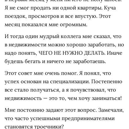
Я не смог продать ни одной квартиры. Куча
поездок, просмотров и все впустую. Этот
месяц показался мне огромным.
И тогда один мудрый коллега мне сказал, что
в недвижимости можно хорошо заработать, но
надо понять, ЧЕГО НЕ НУЖНО ДЕЛАТЬ. Иначе
будешь бегать и ничего не заработаешь.
Этот совет мне очень помог. Я понял, что
успех основан на специализации. Постепенно
все стало получаться, а я почувствовал, что
недвижимость — это то, чем хочу заниматься!
Мне постоянно задают этот вопрос. Замечали,
что часто успешными предпринимателями
становятся троечники?