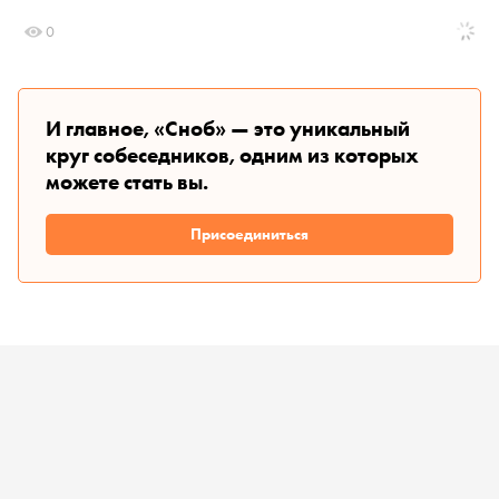
0
И главное, «Сноб» — это уникальный
круг собеседников, одним из которых
можете стать вы.
Присоединиться