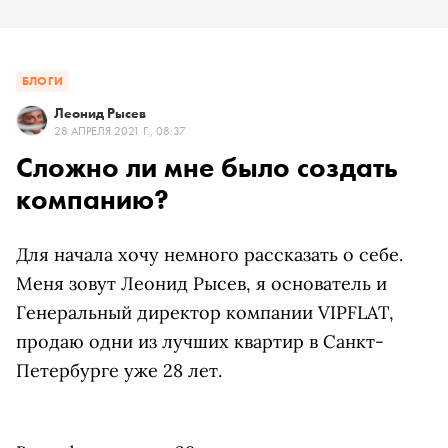
БЛОГИ
Леонид Рысев
28 АПРЕЛЯ 2021 Г., 08:37
Сложно ли мне было создать
компанию?
Для начала хочу немного рассказать о себе.
Меня зовут Леонид Рысев, я основатель и
Генеральный директор компании VIPFLAT,
продаю одни из лучших квартир в Санкт-
Петербурге уже 28 лет.