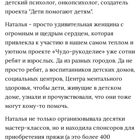
детский психолог, онкопсихолог, создатель
проекта "Дети помогают детям".
Наталья - просто удивительная женщина с
огромным и щедрым сердцем, которая
привлекла к участию в нашем самом теплом и
уютном проекте «Чудо-рукоделие» уже сотни
ребят и взрослых. Да из разных городов. Да не
просто ребят, а воспитанников детских домов,
социальных центров, Центра ментального
здоровья, чтобы дети, живущие в детском
доме, узнали и прочувствовали, что они тоже
могут кому-то помочь.
Наталья не только организовывала десятки
мастер-классов, но и находила спонсоров для
приобретения пряжи (а это более 400