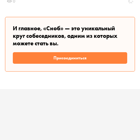
0
И главное, «Сноб» — это уникальный
круг собеседников, одним из которых
можете стать вы.
Присоединиться