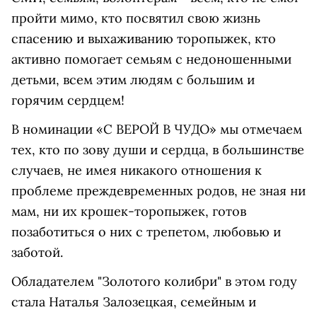
пройти мимо, кто посвятил свою жизнь
спасению и выхаживанию торопыжек, кто
активно помогает семьям с недоношенными
детьми, всем этим людям с большим и
горячим сердцем!
В номинации «С ВЕРОЙ В ЧУДО» мы отмечаем
тех, кто по зову души и сердца, в большинстве
случаев, не имея никакого отношения к
проблеме преждевременных родов, не зная ни
мам, ни их крошек-торопыжек, готов
позаботиться о них с трепетом, любовью и
заботой.
Обладателем "Золотого колибри" в этом году
стала Наталья Залозецкая, семейным и