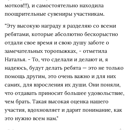
мотков!!!), и самостоятельно находила
поощрительные сувениры участникам.
"Эту высокую награду я разделяю со всеми
ребятами, которые абсолютно бескорыстно
отдали свое время и свою душу заботе о
замечательных торопыжках, - отметила
Наталья. - То, что сделали и делают и, я
надеюсь, будут делать ребята — это не только
помощь другим, это очень важно и для них
самих, для взросления их души. Они поняли,
что отдавать приносит большее удовольствие,
чем брать. Такая высокая оценка нашего
участия, вдохновляет и дарит понимание, как
это нужно всем нам."