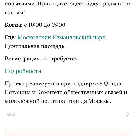
событиями. Приходите, здесь будут рады всем
гостям!
Когда
: с 10:00 до 15:00
Где:
Московский Измайловский парк
,
Центральная площадь
Регистрация
: не требуется
Подробности
Проект реализуется при поддержке Фонда
Потанина и Комитета общественных связей и
молодёжной политики города Москвы.
0