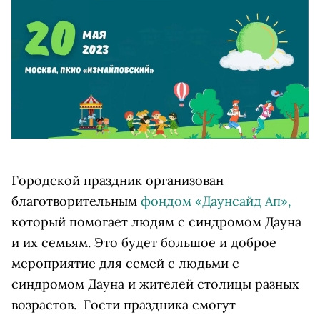
Городской праздник организован
благотворительным
фондом «Даунсайд Ап»,
который помогает людям с синдромом Дауна
и их семьям. Это будет большое и доброе
мероприятие для семей с людьми с
синдромом Дауна и жителей столицы разных
возрастов. Гости праздника смогут