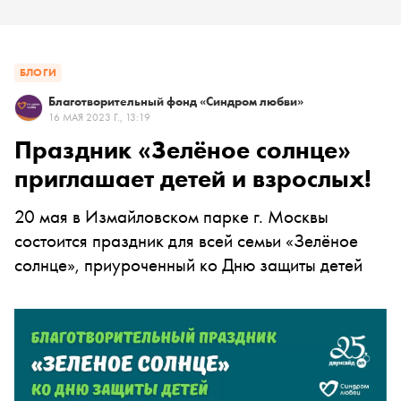
БЛОГИ
Благотворительный фонд «Синдром любви»
16 МАЯ 2023 Г., 13:19
Праздник «Зелёное солнце»
приглашает детей и взрослых!
20 мая в Измайловском парке г. Москвы
состоится праздник для всей семьи «Зелёное
солнце», приуроченный ко Дню защиты детей