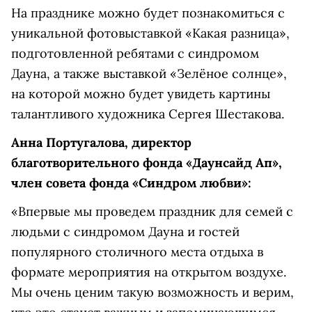
На празднике можно будет познакомиться с
уникальной фотовыставкой «Какая разница»,
подготовленной ребятами с синдромом
Дауна, а также выставкой «Зелёное солнце»,
на которой можно будет увидеть картины
талантливого художника Сергея Шестакова.
Анна Португалова, директор
благотворительного фонда «Даунсайд Ап»,
член совета фонда «Синдром любви»:
«Впервые мы проведем праздник для семей с
людьми с синдромом Дауна и гостей
популярного столичного места отдыха в
формате мероприятия на открытом воздухе.
Мы очень ценим такую возможность и верим,