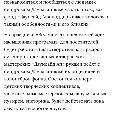
познакомиться и пообщаться с людьми с
синдромом Дауна, а также узнать о том, как
фонд «Даунсайд Ап» поддерживает человека с
такими особенностями и его близких.
На празднике «Зелёное солнце» гостей ждет
насыщенная программа: для посетителей
будет работать благотворительная ярмарка
сувениров, сделанных в творческих
мастерских «Даунсайд Ап» руками ребят с
синдромом Дауна, а также их родителей и
волонтёров фонда. Состоится концерт
детских творческих коллективов,
увлекательные мастер-классы, шоу мыльных
пузырей, викторина, будет действовать зона
аквагрима и многое другое.