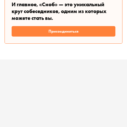
И главное, «Сноб» — это уникальный
круг собеседников, одним из которых
можете стать вы.
Присоединиться