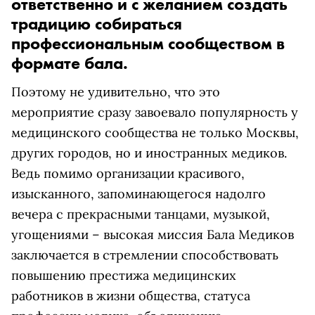
ответственно и с желанием создать
традицию собираться
профессиональным сообществом в
формате бала.
Поэтому не удивительно, что это
мероприятие сразу завоевало популярность у
медицинского сообщества не только Москвы,
других городов, но и иностранных медиков.
Ведь помимо организации красивого,
изысканного, запоминающегося надолго
вечера с прекрасными танцами, музыкой,
угощениями – высокая миссия Бала Медиков
заключается в стремлении способствовать
повышению престижа медицинских
работников в жизни общества, статуса