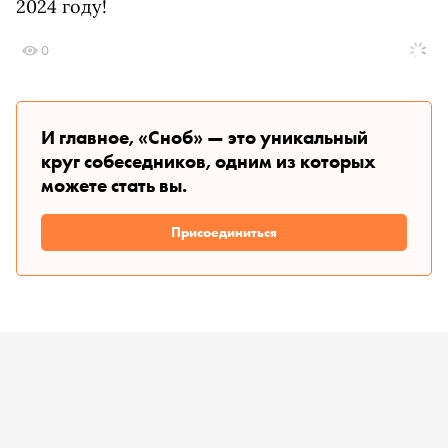
2024 году!
0
И главное, «Сноб» — это уникальный
круг собеседников, одним из которых
можете стать вы.
Присоединиться