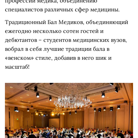
профессии медика, объединению
специалистов различных сфер медицины.
Традиционный Бал Медиков, объединяющий
ежегодно несколько сотен гостей и
дебютантов – студентов медицинских вузов,
вобрал в себя лучшие традиции бала в
«венском» стиле, добавив в него шик и
масштаб!