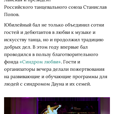
Российского танцевального союза Станислав
Попов.
Юбилейный бал не только объединил сотни
гостей и дебютантов в любви к музыке и
искусству танца, но и продолжил традицию
добрых дел. В этом году впервые бал
проводился в пользу благотворительного
фонда
«Синдром любви»
. Гости и
организаторы вечера делали пожертвования
на развивающие и обучающие программы для
людей с синдромом Дауна и их семей.