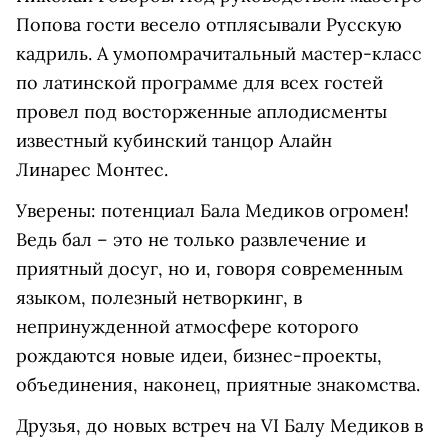
Попова гости весело отплясывали Русскую
кадриль. А умопомрачитальный мастер-класс
по латинской программе для всех гостей
провел под восторженные аплодисменты
известный кубинский танцор Алайн
Линарес Монтес.
Уверены: потенциал Бала Медиков огромен!
Ведь бал – это не только развлечение и
приятный досуг, но и, говоря современным
языком, полезный нетворкинг, в
непринужденной атмосфере которого
рождаются новые идеи, бизнес-проекты,
объединения, наконец, приятные знакомства.
Друзья, до новых встреч на VI Балу Медиков в