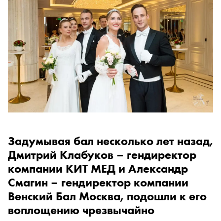
Задумывая бал несколько лет назад,
Дмитрий Клабуков – гендиректор
компании КИТ МЕД и Александр
Смагин – гендиректор компании
Венский Бал Москва, подошли к его
воплощению чрезвычайно