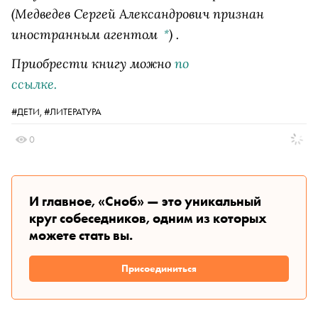
(Медведев Сергей Александрович признан
иностранным агентом
)
.
*
Приобрести книгу можно
по
ссылке.
#ДЕТИ,
#ЛИТЕРАТУРА
0
И главное, «Сноб» — это уникальный
круг собеседников, одним из которых
можете стать вы.
Присоединиться