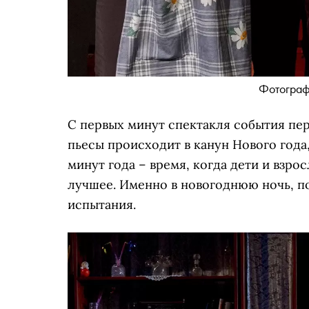
Фотограф
С первых минут спектакля события пер
пьесы происходит в канун Нового года
минут года – время, когда дети и взро
лучшее. Именно в новогоднюю ночь, п
испытания.