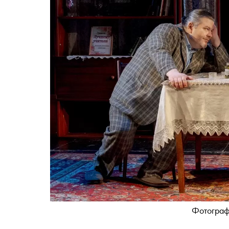
Фотограф