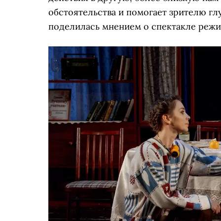
обстоятельства и помогает зрителю гл
поделилась мнением о спектакле режи