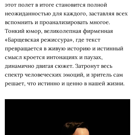
этот полет в итоге становится полной
неожиданностью для каждого, заставляя всех
вспомнить и проанализировать многое.
Тонкий юмор, великолепная фирменная
«Барщевская режиссура», где текст
превращается в живую историю и истинный
смысл кроется интонациях и паузах,
динамично двигая сюжет. Затронут весь
спектр человеческих эмоций, и зритель сам
решает, что истинно и ценно в нашей жизни.