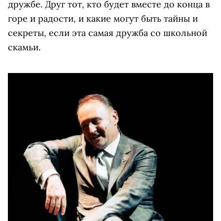
дружбе. Друг тот, кто будет вместе до конца в
горе и радости, и какие могут быть тайны и
секреты, если эта самая дружба со школьной
скамьи.