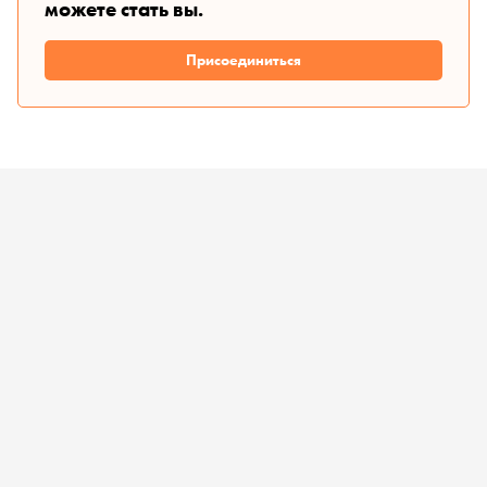
можете стать вы.
Присоединиться