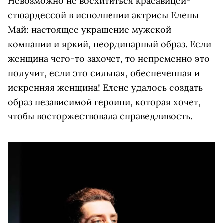
Невозможно не восхититься красавицей-
стюардессой в исполнении актрисы Елены
Май: настоящее украшение мужской
компании и яркий, неординарный образ. Если
женщина чего-то захочет, то непременно это
получит, если это сильная, обеспеченная и
искренняя женщина! Елене удалось создать
образ независимой героини, которая хочет,
чтобы восторжествовала справедливость.