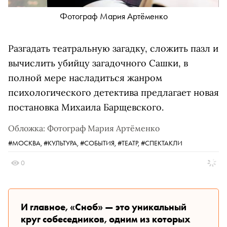
Фотограф Мария Артёменко
Разгадать театральную загадку, сложить пазл и
вычислить убийцу загадочного Сашки, в
полной мере насладиться жанром
психологического детектива предлагает новая
постановка Михаила Барщевского.
Обложка: Фотограф Мария Артёменко
#МОСКВА,
#КУЛЬТУРА,
#СОБЫТИЯ,
#ТЕАТР,
#СПЕКТАКЛИ
0
И главное, «Сноб» — это уникальный
круг собеседников, одним из которых