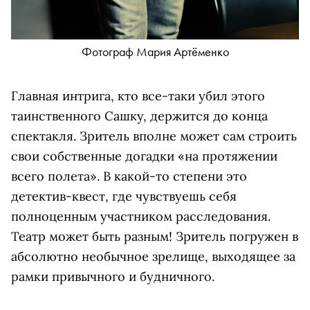
Фотограф Мария Артёменко
Главная интрига, кто все-таки убил этого
таинственного Сашку, держится до конца
спектакля. Зритель вполне может сам строить
свои собственные догадки «на протяжении
всего полета». В какой-то степени это
детектив-квест, где чувствуешь себя
полноценным участником расследования.
Театр может быть разным! Зритель погружен в
абсолютно необычное зрелище, выходящее за
рамки привычного и будничного.