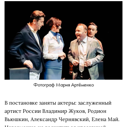
Фотограф Мария Артёменко
В постановке заняты актеры: заслуженный
артист России Владимир Жуков, Родион
Вьюшкин, Александр Чернявский, Елена Май.