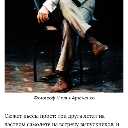
Фотограф Мария Артёменко
Сюжет пьесы прост: три друга летят на
частном самолете на встречу выпускников, и