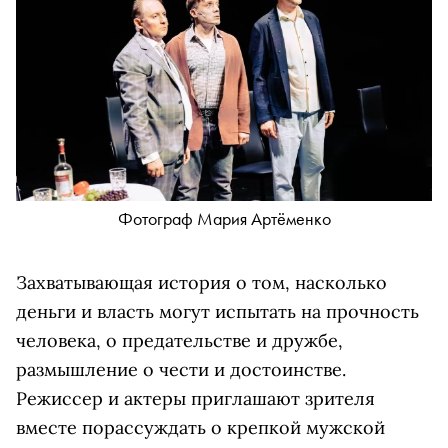
Фотограф Мария Артёменко
Захватывающая история о том, насколько
деньги и власть могут испытать на прочность
человека, о предательстве и дружбе,
размышление о чести и достоинстве.
Режиссер и актеры приглашают зрителя
вместе порассуждать о крепкой мужской