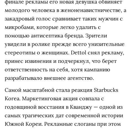
финале рекламы его новая девушка обвиняет
молодого человека в женоненавистничестве, а
закадровый голос сравнивает таких мужчин с
микробами, которые легко удалить с
помощью антисептика бренда. Зрители
увидели в ролике прежде всего унизительные
стереотипы о женщинах. Dettol снял рекламу,
принес извинения и подчеркнул, что берет
ответственность на себя, хотя кампанию
разрабатывало внешнее агентство.
Самой масштабной стала реакция Starbucks
Korea. Маркетинговая акция совпала с
годовщиной восстания в Кванджу — одной из
самых трагических дат современной истории
Южной Кореи. Рекламные слоганы при этом