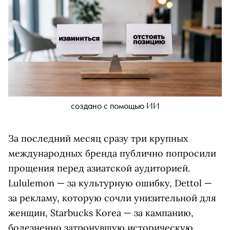
создано с помощью ИИ
За последний месяц сразу три крупных
международных бренда публично попросили
прощения перед азиатской аудиторией.
Lululemon — за культурную ошибку, Dettol —
за рекламу, которую сочли унизительной для
женщин, Starbucks Korea — за кампанию,
болезненно затронувшую историческую