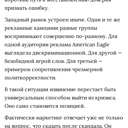
признать ошибку.
Западный рынок устроен иначе. Одни и те же
рекламные кампании разные группы
воспринимают совершенно по-разному. Для
одной аудитории реклама American Eagle
выглядела дискриминационной. Для другой —
безобидной игрой слов. Для третьей —
примером сопротивления чрезмерной
политкорректности.
В такой ситуации извинение перестает быть
универсальным способом выйти из кризиса.
Оно само становится позицией.
Фактически маркетинг отвечает уже не только
на вопрос, что сказать после скандала. Он