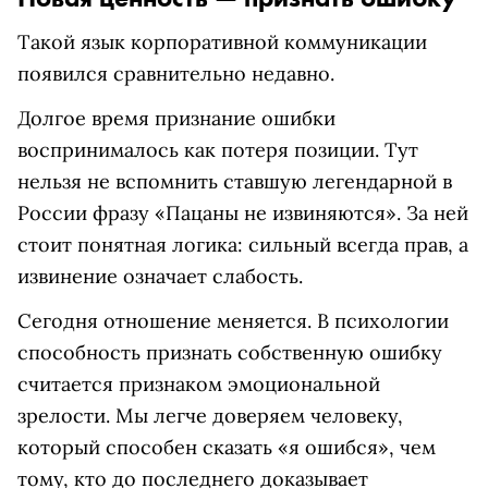
Такой язык корпоративной коммуникации
появился сравнительно недавно.
Долгое время признание ошибки
воспринималось как потеря позиции. Тут
нельзя не вспомнить ставшую легендарной в
России фразу «Пацаны не извиняются». За ней
стоит понятная логика: сильный всегда прав, а
извинение означает слабость.
Сегодня отношение меняется. В психологии
способность признать собственную ошибку
считается признаком эмоциональной
зрелости. Мы легче доверяем человеку,
который способен сказать «я ошибся», чем
тому, кто до последнего доказывает