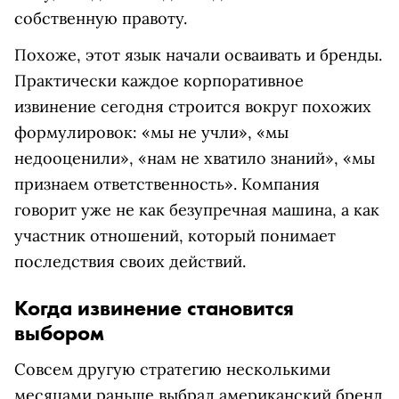
собственную правоту.
Похоже, этот язык начали осваивать и бренды.
Практически каждое корпоративное
извинение сегодня строится вокруг похожих
формулировок: «мы не учли», «мы
недооценили», «нам не хватило знаний», «мы
признаем ответственность». Компания
говорит уже не как безупречная машина, а как
участник отношений, который понимает
последствия своих действий.
Когда извинение становится
выбором
Совсем другую стратегию несколькими
месяцами раньше выбрал американский бренд