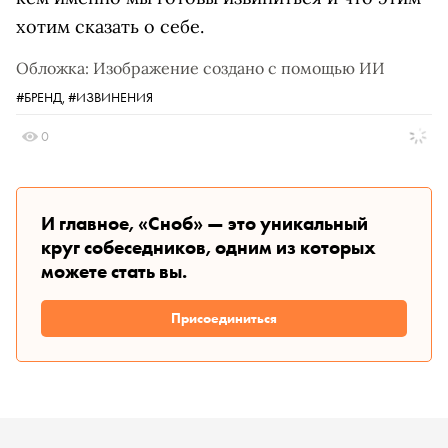
хотим сказать о себе.
Обложка: Изображение создано с помощью ИИ
#БРЕНД,
#ИЗВИНЕНИЯ
0
И главное, «Сноб» — это уникальный
круг собеседников, одним из которых
можете стать вы.
Присоединиться