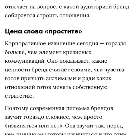
отвечает на вопрос, с какой аудиторией бренд
собирается строить отношения.
Цена слова «простите»
Корпоративное извинение сегодня — гораздо
больше, чем элемент кризисных
коммуникаций. Оно показывает, какие
ценности бренд считает своими, чьи чувства
готов признать значимыми и ради каких
отношений готов менять собственную
стратегию.
Поэтому современная дилемма брендов
звучит гораздо сложнее, чем просто
«извиняться или нет». Она звучит так: перед
кем именно мы готовы извиниться и что этим