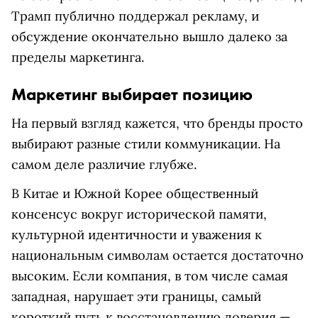
Трамп публично поддержал рекламу, и
обсуждение окончательно вышло далеко за
пределы маркетинга.
Маркетинг выбирает позицию
На первый взгляд кажется, что бренды просто
выбирают разные стили коммуникации. На
самом деле различие глубже.
В Китае и Южной Корее общественный
консенсус вокруг исторической памяти,
культурной идентичности и уважения к
национальным символам остается достаточно
высоким. Если компания, в том числе самая
западная, нарушает эти границы, самый
короткий путь к восстановлению доверия —