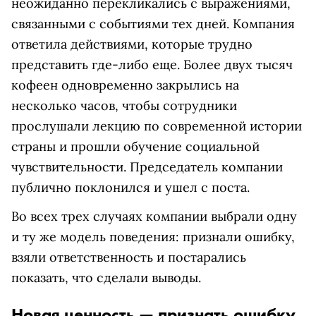
неожиданно перекликались с выражениями,
связанными с событиями тех дней. Компания
ответила действиями, которые трудно
представить где-либо еще. Более двух тысяч
кофеен одновременно закрылись на
несколько часов, чтобы сотрудники
прослушали лекцию по современной истории
страны и прошли обучение социальной
чувствительности. Председатель компании
публично поклонился и ушел с поста.
Во всех трех случаях компании выбрали одну
и ту же модель поведения: признали ошибку,
взяли ответственность и постарались
показать, что сделали выводы.
Новая ценность — признать ошибку