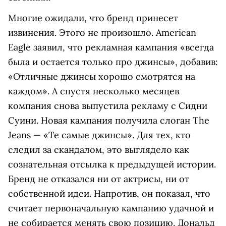
Многие ожидали, что бренд принесет
извинения. Этого не произошло. American
Eagle заявил, что рекламная кампания «всегда
была и остается только про джинсы», добавив:
«Отличные джинсы хорошо смотрятся на
каждом». А спустя несколько месяцев
компания снова выпустила рекламу с Сидни
Суини. Новая кампания получила слоган The
Jeans — «Те самые джинсы». Для тех, кто
следил за скандалом, это выглядело как
сознательная отсылка к предыдущей истории.
Бренд не отказался ни от актрисы, ни от
собственной идеи. Напротив, он показал, что
считает первоначальную кампанию удачной и
не собирается менять свою позицию. Дональд