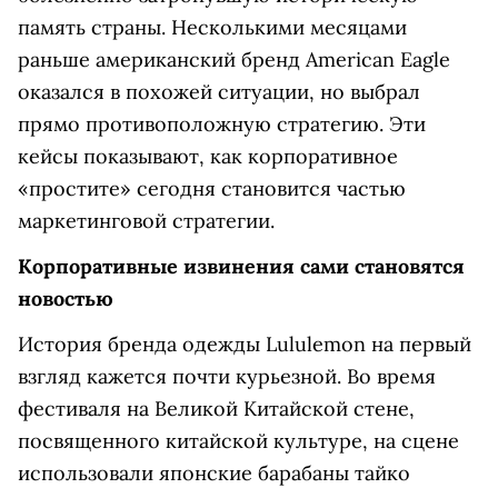
память страны. Несколькими месяцами
раньше американский бренд American Eagle
оказался в похожей ситуации, но выбрал
прямо противоположную стратегию. Эти
кейсы показывают, как корпоративное
«простите» сегодня становится частью
маркетинговой стратегии.
Корпоративные извинения сами становятся
новостью
История бренда одежды Lululemon на первый
взгляд кажется почти курьезной. Во время
фестиваля на Великой Китайской стене,
посвященного китайской культуре, на сцене
использовали японские барабаны тайко