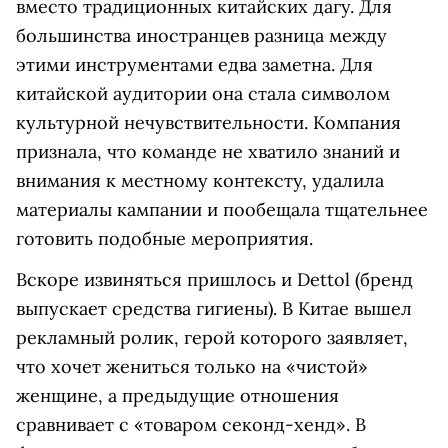
вместо традиционных китайских дагу. Для
большинства иностранцев разница между
этими инструментами едва заметна. Для
китайской аудитории она стала символом
культурной нечувствительности. Компания
признала, что команде не хватило знаний и
внимания к местному контексту, удалила
материалы кампании и пообещала тщательнее
готовить подобные мероприятия.
Вскоре извиняться пришлось и Dettol (бренд
выпускает средства гигиены). В Китае вышел
рекламный ролик, герой которого заявляет,
что хочет жениться только на «чистой»
женщине, а предыдущие отношения
сравнивает с «товаром секонд-хенд». В