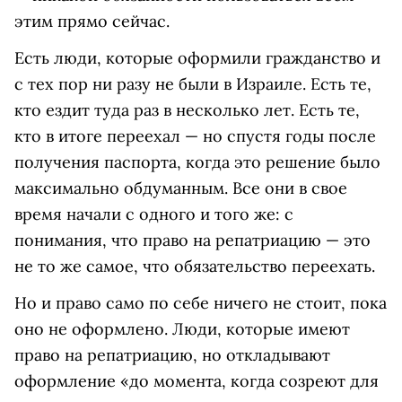
этим прямо сейчас.
Есть люди, которые оформили гражданство и
с тех пор ни разу не были в Израиле. Есть те,
кто ездит туда раз в несколько лет. Есть те,
кто в итоге переехал — но спустя годы после
получения паспорта, когда это решение было
максимально обдуманным. Все они в свое
время начали с одного и того же: с
понимания, что право на репатриацию — это
не то же самое, что обязательство переехать.
Но и право само по себе ничего не стоит, пока
оно не оформлено. Люди, которые имеют
право на репатриацию, но откладывают
оформление «до момента, когда созреют для