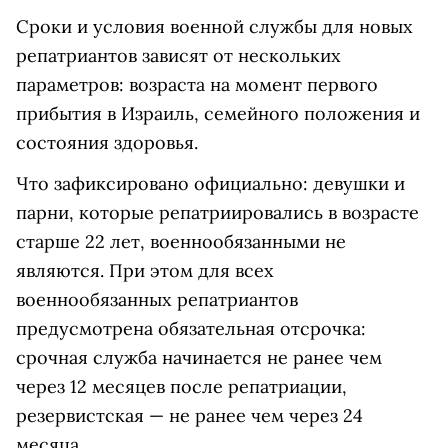
Сроки и условия военной службы для новых
репатриантов зависят от нескольких
параметров: возраста на момент первого
прибытия в Израиль, семейного положения и
состояния здоровья.
Что зафиксировано официально: девушки и
парни, которые репатриировались в возрасте
старше 22 лет, военнообязанными не
являются. При этом для всех
военнообязанных репатриантов
предусмотрена обязательная отсрочка:
срочная служба начинается не ранее чем
через 12 месяцев после репатриации,
резервистская — не ранее чем через 24
месяца.