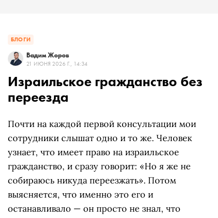
БЛОГИ
Вадим Жоров
21 ИЮНЯ 2026 Г., 14:34
Израильское гражданство без
переезда
Почти на каждой первой консультации мои
сотрудники слышат одно и то же. Человек
узнает, что имеет право на израильское
гражданство, и сразу говорит: «Но я же не
собираюсь никуда переезжать». Потом
выясняется, что именно это его и
останавливало — он просто не знал, что