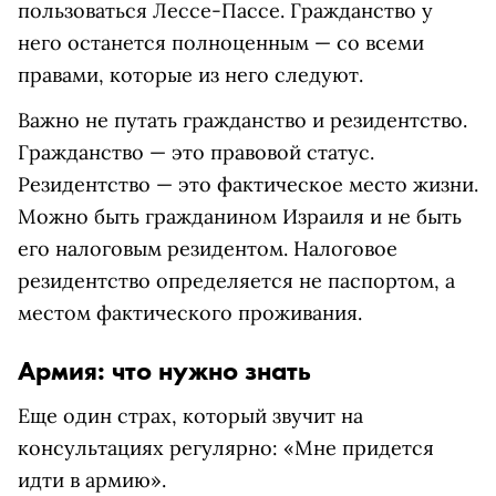
пользоваться Лессе-Пассе. Гражданство у
него останется полноценным — со всеми
правами, которые из него следуют.
Важно не путать гражданство и резидентство.
Гражданство — это правовой статус.
Резидентство — это фактическое место жизни.
Можно быть гражданином Израиля и не быть
его налоговым резидентом. Налоговое
резидентство определяется не паспортом, а
местом фактического проживания.
Армия: что нужно знать
Еще один страх, который звучит на
консультациях регулярно: «Мне придется
идти в армию».