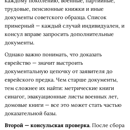
каждому поколению, военные, партийные,
трудовые, пенсионные книжки и иные
документы советского образца. Список
примерный — каждый случай индивидуален, и
консул вправе запросить дополнительные
документы.
Однако важно понимать, что доказать
еврейство — значит выстроить
документальную цепочку от заявителя до
еврейского предка. Чем старше документы,
тем сложнее их найти: метрические книги
синагог, эвакуационные листы военных лет,
домовые книги — все это может стать частью
доказательной базы.
Второй — консульская проверка
. После сбора