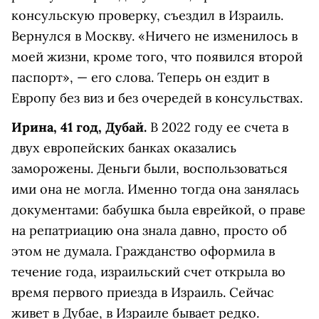
консульскую проверку, съездил в Израиль.
Вернулся в Москву. «Ничего не изменилось в
моей жизни, кроме того, что появился второй
паспорт», — его слова. Теперь он ездит в
Европу без виз и без очередей в консульствах.
Ирина, 41 год, Дубай.
В 2022 году ее счета в
двух европейских банках оказались
заморожены. Деньги были, воспользоваться
ими она не могла. Именно тогда она занялась
документами: бабушка была еврейкой, о праве
на репатриацию она знала давно, просто об
этом не думала. Гражданство оформила в
течение года, израильский счет открыла во
время первого приезда в Израиль. Сейчас
живет в Дубае, в Израиле бывает редко.