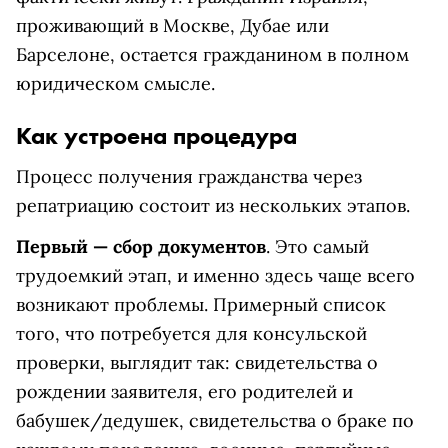
проживающий в Москве, Дубае или
Барселоне, остается гражданином в полном
юридическом смысле.
Как устроена процедура
Процесс получения гражданства через
репатриацию состоит из нескольких этапов.
Первый — сбор документов
. Это самый
трудоемкий этап, и именно здесь чаще всего
возникают проблемы. Примерный список
того, что потребуется для консульской
проверки, выглядит так: свидетельства о
рождении заявителя, его родителей и
бабушек/дедушек, свидетельства о браке по