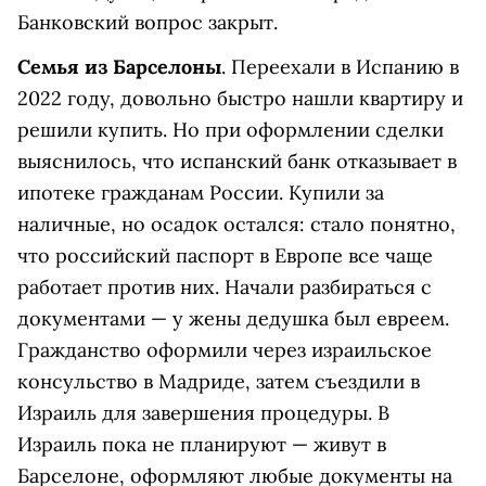
Банковский вопрос закрыт.
Семья из Барселоны
. Переехали в Испанию в
2022 году, довольно быстро нашли квартиру и
решили купить. Но при оформлении сделки
выяснилось, что испанский банк отказывает в
ипотеке гражданам России. Купили за
наличные, но осадок остался: стало понятно,
что российский паспорт в Европе все чаще
работает против них. Начали разбираться с
документами — у жены дедушка был евреем.
Гражданство оформили через израильское
консульство в Мадриде, затем съездили в
Израиль для завершения процедуры. В
Израиль пока не планируют — живут в
Барселоне, оформляют любые документы на