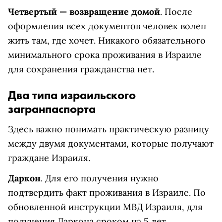
Четвертый — возвращение домой
. После
оформления всех документов человек волен
жить там, где хочет. Никакого обязательного
минимального срока проживания в Израиле
для сохранения гражданства нет.
Два типа израильского
загранпаспорта
Здесь важно понимать практическую разницу
между двумя документами, которые получают
граждане Израиля.
Даркон
. Для его получения нужно
подтвердить факт проживания в Израиле. По
обновленной инструкции МВД Израиля, для
получения Даркона сроком на 5 лет