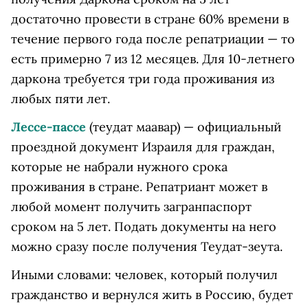
достаточно провести в стране 60% времени в
течение первого года после репатриации — то
есть примерно 7 из 12 месяцев. Для 10-летнего
даркона требуется три года проживания из
любых пяти лет.
Лессе-пассе
(теудат маавар) — официальный
проездной документ Израиля для граждан,
которые не набрали нужного срока
проживания в стране. Репатриант может в
любой момент получить загранпаспорт
сроком на 5 лет. Подать документы на него
можно сразу после получения Теудат-зеута.
Иными словами: человек, который получил
гражданство и вернулся жить в Россию, будет