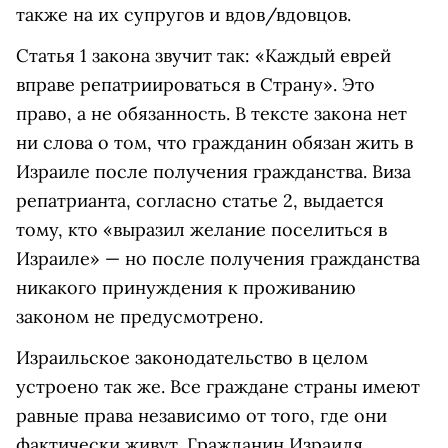
также на их супругов и вдов/вдовцов.
Статья 1 закона звучит так: «Каждый еврей
вправе репатриироваться в Страну». Это
право, а не обязанность. В тексте закона нет
ни слова о том, что гражданин обязан жить в
Израиле после получения гражданства. Виза
репатрианта, согласно статье 2, выдается
тому, кто «выразил желание поселиться в
Израиле» — но после получения гражданства
никакого принуждения к проживанию
законом не предусмотрено.
Израильское законодательство в целом
устроено так же. Все граждане страны имеют
равные права независимо от того, где они
фактически живут. Гражданин Израиля,