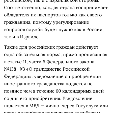
российской, так и с израильской стороны.
Соответственно, каждая страна воспринимает
обладателя их паспортов только как своего
гражданина, поэтому урегулирование
вопросов службы будет нужно как в России,
так и в Израиле.
Также для российских граждан действует
одна обязательная норма, прямо прописанная
в статье 11, части 6 Федерального закона
№138-ФЗ «О гражданстве Российской
Федерации»: уведомление о приобретении
иностранного гражданства подается не
позднее чем в течение 60 календарных дней
со дня его приобретения. Уведомление
подается в МВД — лично, через Госуслуги или
через российское консульство за рубежом.