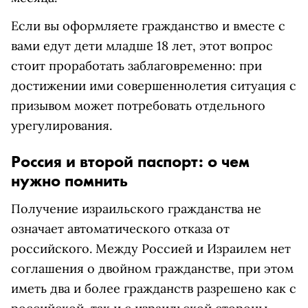
Если вы оформляете гражданство и вместе с
вами едут дети младше 18 лет, этот вопрос
стоит проработать заблаговременно: при
достижении ими совершеннолетия ситуация с
призывом может потребовать отдельного
урегулирования.
Россия и второй паспорт: о чем
нужно помнить
Получение израильского гражданства не
означает автоматического отказа от
российского. Между Россией и Израилем нет
соглашения о двойном гражданстве, при этом
иметь два и более гражданств разрешено как с