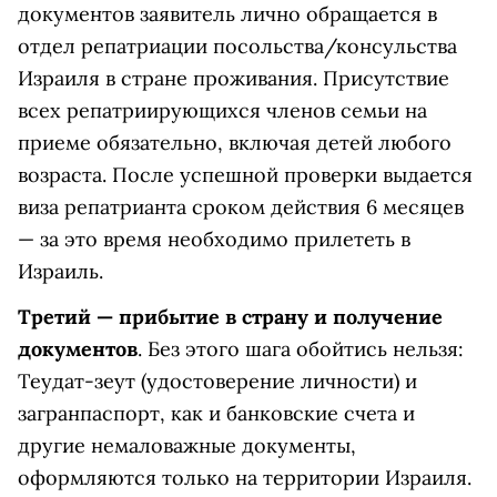
документов заявитель лично обращается в
отдел репатриации посольства/консульства
Израиля в стране проживания. Присутствие
всех репатриирующихся членов семьи на
приеме обязательно, включая детей любого
возраста. После успешной проверки выдается
виза репатрианта сроком действия 6 месяцев
— за это время необходимо прилететь в
Израиль.
Третий — прибытие в страну и получение
документов
. Без этого шага обойтись нельзя:
Теудат-зеут (удостоверение личности) и
загранпаспорт, как и банковские счета и
другие немаловажные документы,
оформляются только на территории Израиля.