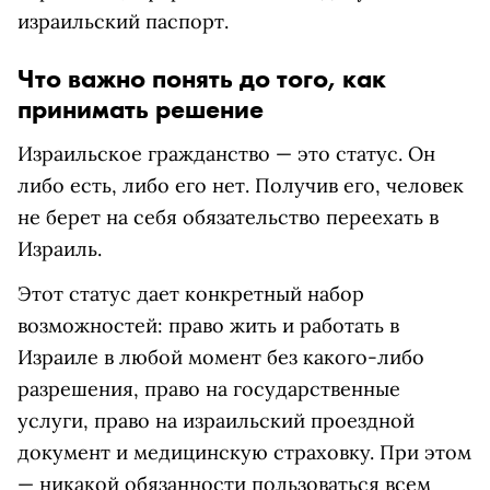
израильский паспорт.
Что важно понять до того, как
принимать решение
Израильское гражданство — это статус. Он
либо есть, либо его нет. Получив его, человек
не берет на себя обязательство переехать в
Израиль.
Этот статус дает конкретный набор
возможностей: право жить и работать в
Израиле в любой момент без какого-либо
разрешения, право на государственные
услуги, право на израильский проездной
документ и медицинскую страховку. При этом
— никакой обязанности пользоваться всем