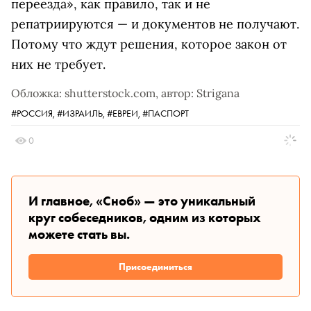
переезда», как правило, так и не
репатриируются — и документов не получают.
Потому что ждут решения, которое закон от
них не требует.
Обложка: shutterstock.com, автор: Strigana
#РОССИЯ,
#ИЗРАИЛЬ,
#ЕВРЕИ,
#ПАСПОРТ
0
И главное, «Сноб» — это уникальный
круг собеседников, одним из которых
можете стать вы.
Присоединиться