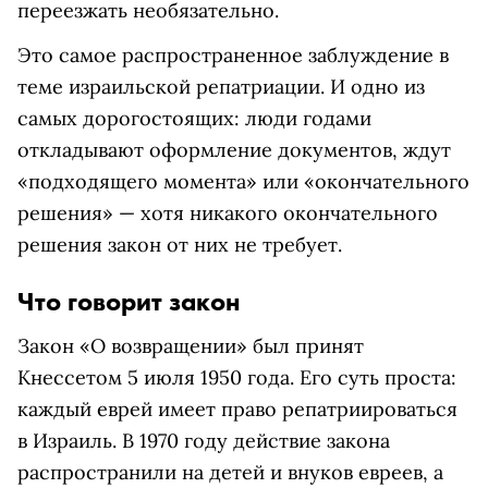
переезжать необязательно.
Это самое распространенное заблуждение в
теме израильской репатриации. И одно из
самых дорогостоящих: люди годами
откладывают оформление документов, ждут
«подходящего момента» или «окончательного
решения» — хотя никакого окончательного
решения закон от них не требует.
Что говорит закон
Закон «О возвращении» был принят
Кнессетом 5 июля 1950 года. Его суть проста:
каждый еврей имеет право репатриироваться
в Израиль. В 1970 году действие закона
распространили на детей и внуков евреев, а