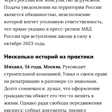
Подача уведомления на территории России
является обязанностью, неисполнение
которой влечет уголовную ответственность,
что прямо указано в пресс-релизе МВД
России при вступлении закона в силу в
октябре 2023 года.
Несколько историй из практики
Михаил, 54 года, Москва
. Руководит
строительной компанией. Узнал о своем праве
на репатриацию в разговоре со знакомым.
Долго сомневался: думал, что оформление
гражданства обяжет его что-то менять в
жизни. Однако ради свободы передвижения
рискнул: собрал документы, прошел