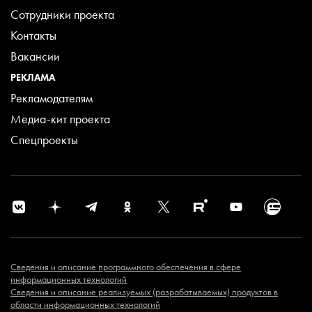
Сотрудники проекта
Контакты
Вакансии
РЕКЛАМА
Рекламодателям
Медиа-кит проекта
Спецпроекты
Сведения и описание программного обеспечения в сфере
информационных технологий
Сведения и описание реализуемых (разрабатываемых) продуктов в
области информационных технологий