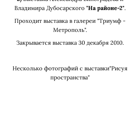
Владимира Дубосарского
"На районе-2"
.
Проходит выставка в галереи "Триумф -
Метрополь".
Закрывается выставка 30 декабря 2010.
Несколько фотографий с выставки"Рисуя
пространства"