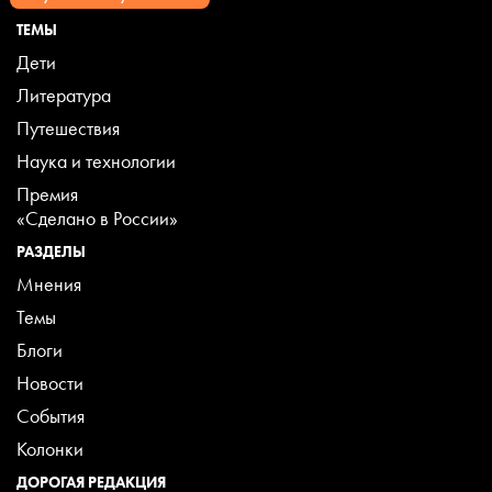
ТЕМЫ
Дети
Литература
Путешествия
Наука и технологии
Премия
«Сделано в России»
РАЗДЕЛЫ
Мнения
Темы
Блоги
Новости
События
Колонки
ДОРОГАЯ РЕДАКЦИЯ