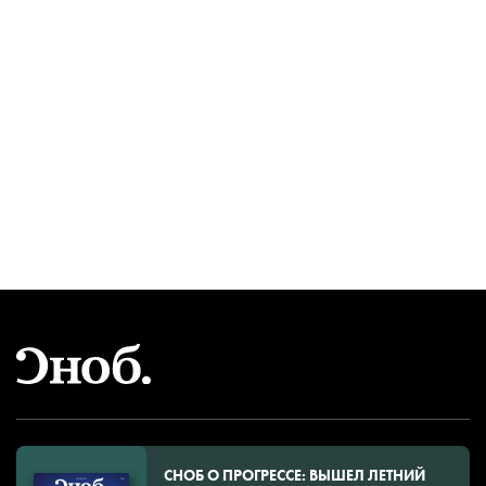
СНОБ О ПРОГРЕССЕ: ВЫШЕЛ ЛЕТНИЙ