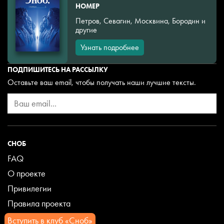
НОМЕР
Петров, Севагин, Москвина, Бородин и
другие
Узнать подробнее
ПОДПИШИТЕСЬ НА РАССЫЛКУ
Оставьте ваш email, чтобы получать наши лучшие тексты.
СНОБ
FAQ
О проекте
Привилегии
Правила проекта
Вступить в клуб «Сноб»