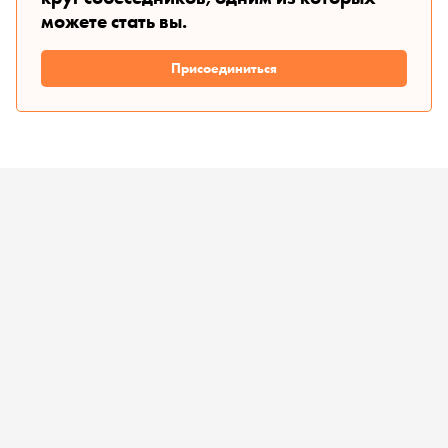
можете стать вы.
Присоединиться