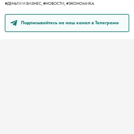
#ДЕНЬГИ И БИЗНЕС,
#НОВОСТИ,
#ЭКОНОМИКА
Подписывайтесь на наш канал в Телеграме