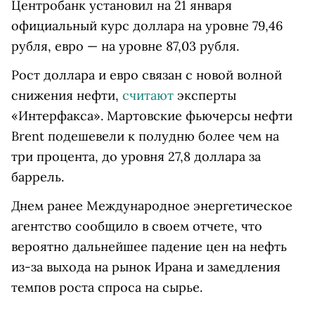
Центробанк установил на 21 января
официальный курс доллара на уровне 79,46
рубля, евро — на уровне 87,03 рубля.
Рост доллара и евро связан с новой волной
снижения нефти,
считают
эксперты
«Интерфакса». Мартовские фьючерсы нефти
Brent подешевели к полудню более чем на
три процента, до уровня 27,8 доллара за
баррель.
Днем ранее Международное энергетическое
агентство сообщило в своем отчете, что
вероятно дальнейшее падение цен на нефть
из-за выхода на рынок Ирана и замедления
темпов роста спроса на сырье.