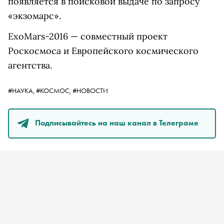
появляется в поисковой выдаче по запросу
«экзомарс».
ExoMars-2016 — совместный проект
Роскосмоса и Европейского космического
агентства.
#НАУКА,
#КОСМОС,
#НОВОСТИ
Подписывайтесь на наш канал в Телеграме