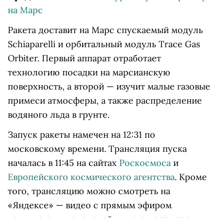
на Марс
Ракета доставит на Марс спускаемый модуль
Schiaparelli и орбитальный модуль Trace Gas
Orbiter. Первый аппарат отработает
технологию посадки на марсианскую
поверхность, а второй — изучит малые газовые
примеси атмосферы, а также распределение
водяного льда в грунте.
Запуск ракеты намечен на 12:31 по
московскому времени. Трансляция пуска
началась в 11:45 на сайтах
Роскосмоса
и
Европейского космического агентства
. Кроме
того, трансляцию можно смотреть на
«Яндексе» — видео с прямым эфиром