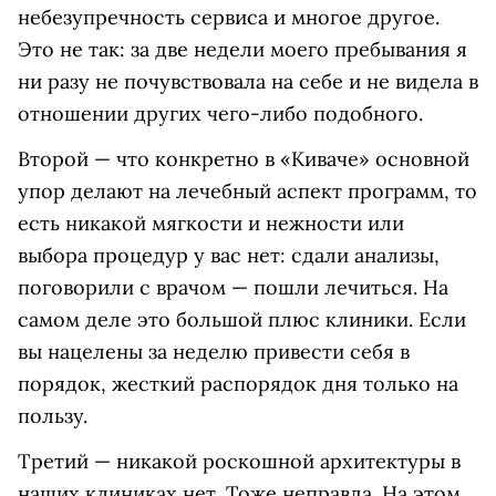
небезупречность сервиса и многое другое.
Это не так: за две недели моего пребывания я
ни разу не почувствовала на себе и не видела в
отношении других чего-либо подобного.
Второй — что конкретно в «Киваче» основной
упор делают на лечебный аспект программ, то
есть никакой мягкости и нежности или
выбора процедур у вас нет: сдали анализы,
поговорили с врачом — пошли лечиться. На
самом деле это большой плюс клиники. Если
вы нацелены за неделю привести себя в
порядок, жесткий распорядок дня только на
пользу.
Третий — никакой роскошной архитектуры в
наших клиниках нет. Тоже неправда. На этом