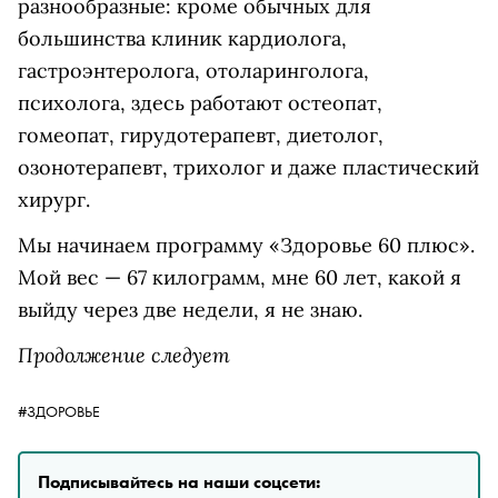
разнообразные: кроме обычных для
большинства клиник кардиолога,
гастроэнтеролога, отоларинголога,
психолога, здесь работают остеопат,
гомеопат, гирудотерапевт, диетолог,
озонотерапевт, трихолог и даже пластический
хирург.
Мы начинаем программу «Здоровье 60 плюс».
Мой вес — 67 килограмм, мне 60 лет, какой я
выйду через две недели, я не знаю.
Продолжение следует
#ЗДОРОВЬЕ
Подписывайтесь на наши соцсети: