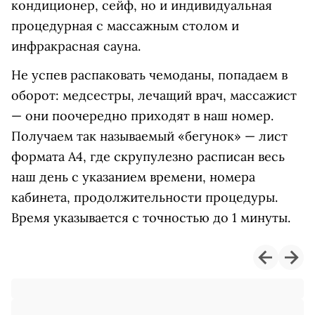
кондиционер, сейф, но и индивидуальная
процедурная с массажным столом и
инфракрасная сауна.
Не успев распаковать чемоданы, попадаем в
оборот: медсестры, лечащий врач, массажист
— они поочередно приходят в наш номер.
Получаем так называемый «бегунок» — лист
формата А4, где скрупулезно расписан весь
наш день с указанием времени, номера
кабинета, продолжительности процедуры.
Время указывается с точностью до 1 минуты.