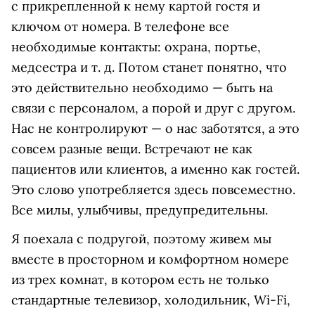
с прикрепленной к нему картой гостя и
ключом от номера. В телефоне все
необходимые контакты: охрана, портье,
медсестра и т. д. Потом станет понятно, что
это действительно необходимо — быть на
связи с персоналом, а порой и друг с другом.
Нас не контролируют — о нас заботятся, а это
совсем разные вещи. Встречают не как
пациентов или клиентов, а именно как гостей.
Это слово употребляется здесь повсеместно.
Все милы, улыбчивы, предупредительны.
Я поехала с подругой, поэтому живем мы
вместе в просторном и комфортном номере
из трех комнат, в котором есть не только
стандартные телевизор, холодильник, Wi-Fi,