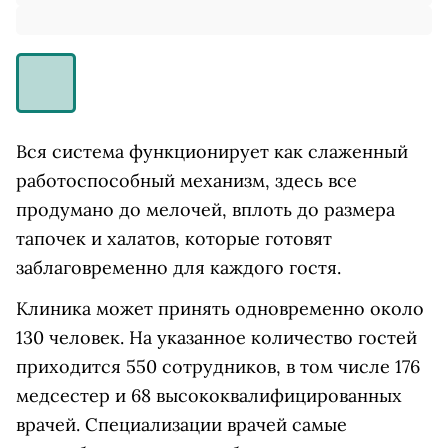
Вся система функционирует как слаженный
работоспособный механизм, здесь все
продумано до мелочей, вплоть до размера
тапочек и халатов, которые готовят
заблаговременно для каждого гостя.
Клиника может принять одновременно около
130 человек. На указанное количество гостей
приходится 550 сотрудников, в том числе 176
медсестер и 68 высококвалифицированных
врачей. Специализации врачей самые