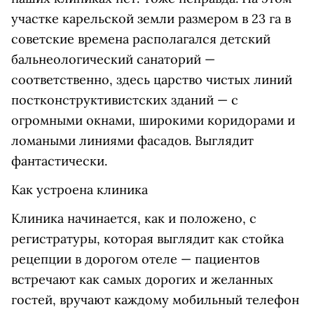
участке карельской земли размером в 23 га в
советские времена располагался детский
бальнеологический санаторий —
соответственно, здесь царство чистых линий
постконструктивистских зданий — с
огромными окнами, широкими коридорами и
ломаными линиями фасадов. Выглядит
фантастически.
Как устроена клиника
Клиника начинается, как и положено, с
регистратуры, которая выглядит как стойка
рецепции в дорогом отеле — пациентов
встречают как самых дорогих и желанных
гостей, вручают каждому мобильный телефон