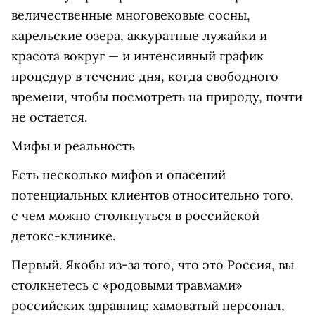
величественные многовековые сосны,
карельские озера, аккуратные лужайки и
красота вокруг — и интенсивный график
процедур в течение дня, когда свободного
времени, чтобы посмотреть на природу, почти
не остается.
Мифы и реальность
Есть несколько мифов и опасений
потенциальных клиентов относительно того,
с чем можно столкнуться в российской
детокс-клинике.
Первый. Якобы из-за того, что это Россия, вы
столкнетесь с «родовыми травмами»
российских здравниц: хамоватый персонал,