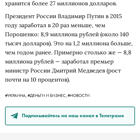
хранится более 27 миллионов долларов.
Президент России Владимир Путин в 2015
году заработал в 20 раз меньше, чем
Порошенко: 8,9 миллиона рублей (около 140
тысяч долларов). Это на 1,2 миллиона больше,
чем годом ранее. Примерно столько же — 8,8
миллиона рублей — заработал премьер
министр России Дмитрий Медведев (рост
почти на 10 процентов).
#УКРАИНА,
#ДЕНЬГИ И БИЗНЕС,
#НОВОСТИ
Подписывайтесь на наш канал в Телеграме