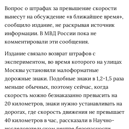
Вопрос о штрафах за превышение скорости
вынесут на обсуждение «в ближайшее время»,
сообщило издание, не раскрывая источник
информации. В МВД России пока не
комментировали эти сообщения.
Издание связало возврат штрафов с
экспериментом, во время которого на улицах
Москвы установили малоформатные
дорожные знаки. Подобные знаки в 1,2-1,5 раза
меньше обычных, поэтому сейчас, когда
скорость можно безнаказанно превысить на
20 километров, знаки нужно устанавливать на
дорогах, где скорость движения не превышает
40 километров в час, рассказали в Научно-
исследовательском центре безопасности