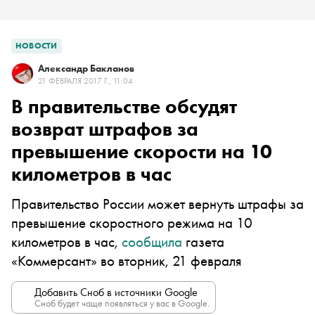
НОВОСТИ
Александр Бакланов
21 ФЕВРАЛЯ 2017 Г., 11:04
В правительстве обсудят
возврат штрафов за
превышение скорости на 10
километров в час
Правительство России может вернуть штрафы за
превышение скоростного режима на 10
километров в час,
сообщила
газета
«Коммерсант» во вторник, 21 февраля
Добавить Сноб в источники Google
Сноб будет чаще появляться у вас в Google.