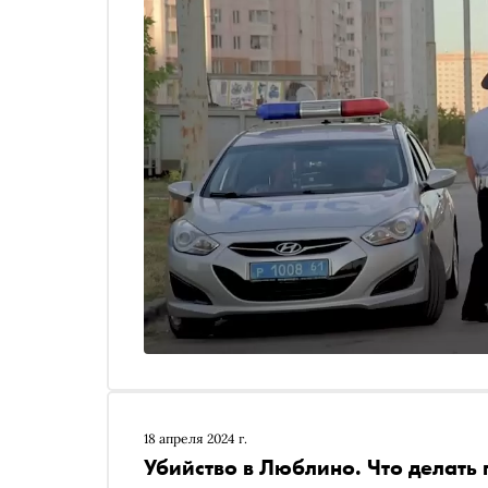
18 апреля 2024 г.
Убийство в Люблино. Что делать 