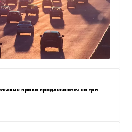
льские права продлеваются на три