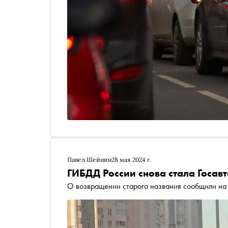
Павел Шейнин
28 мая 2024 г.
ГИБДД России снова стала Госав
О возвращении старого названия сообщили на