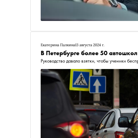
Екатерина Палкина
13 августа 2024 г.
В Петербурге более 50 автошко
Руководство давало взятки, чтобы ученики бес