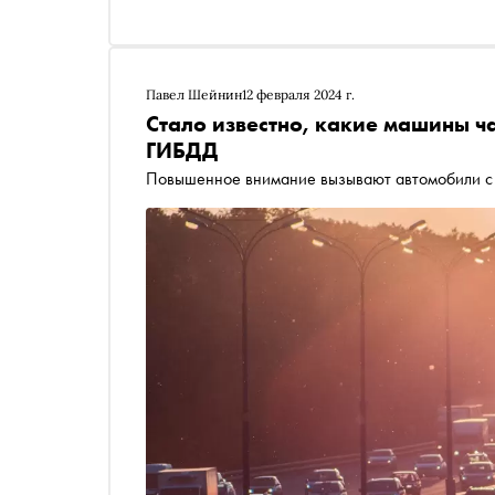
Павел Шейнин
12 февраля 2024 г.
Стало известно, какие машины ч
ГИБДД
Повышенное внимание вызывают автомобили с