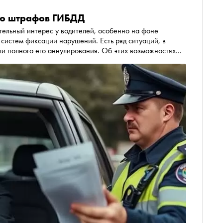
ию штрафов ГИБДД
ельный интерес у водителей, особенно на фоне
систем фиксации нарушений. Есть ряд ситуаций, в
и полного его аннулирования. Об этих возможностях