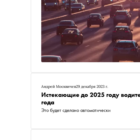
Андрей Москвичев
29 декабря 2023 г.
Истекающие до 2025 году водите
года
Это будет сделано автоматически