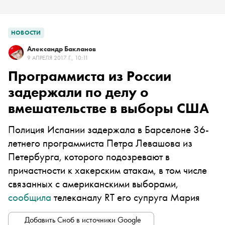
НОВОСТИ
Александр Бакланов
9 АПРЕЛЯ 2017 Г., 10:11
Программиста из России
задержали по делу о
вмешательстве в выборы США
Полиция Испании задержала в Барселоне 36-
летнего программиста Петра Левашова из
Петербурга, которого подозревают в
причастности к хакерским атакам, в том числе
связанных с американскими выборами,
сообщила
телеканалу
RT
его супруга Мария
Добавить Сноб в источники Google