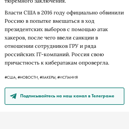
тюремного заключения.
Власти США в 2016 году официально обвинили
Россию в попытке вмешаться в ход
президентских выборов с помощью атак
хакеров, после чего ввели санкции в
отношении сотрудников ГРУ и ряда
российских IT-компаний. Россия свою
причастность к кибератакам опровергла.
#США,
#НОВОСТИ,
#ХАКЕРЫ,
#ИСПАНИЯ
Подписывайтесь на наш канал в Телеграме