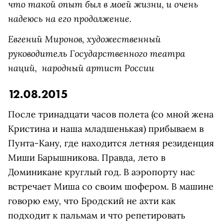
что такой опыт был в моей жизни, и очень
надеюсь на его продолжение.
Евгений Миронов,
художественный
руководитель Государственного театра
наций, народный артист России
12.08.2015
После тринадцати часов полета (со мной жена
Кристина и наша младшенькая) прибываем в
Пунта-Кану, где находится летняя резиденция
Миши Барышникова. Правда, лето в
Доминикане круглый год. В аэропорту нас
встречает Миша со своим шофером. В машине
говорю ему, что Бродский не ахти как
подходит к пальмам и что репетировать