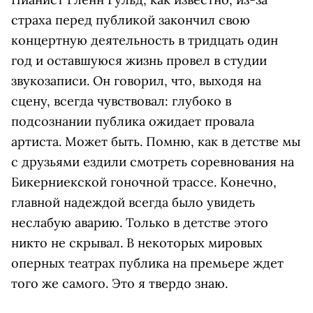
страха перед публикой закончил свою
концертную деятельность в тридцать один
год и оставшуюся жизнь провел в студии
звукозаписи. Он говорил, что, выходя на
сцену, всегда чувствовал: глубоко в
подсознании публика ожидает провала
артиста. Может быть. Помню, как в детстве мы
с друзьями ездили смотреть соревнования на
Бикерниекской гоночной трассе. Конечно,
главной надеждой всегда было увидеть
неслабую аварию. Только в детстве этого
никто не скрывал. В некоторых мировых
оперных театрах публика на премьере ждет
того же самого. Это я твердо знаю.