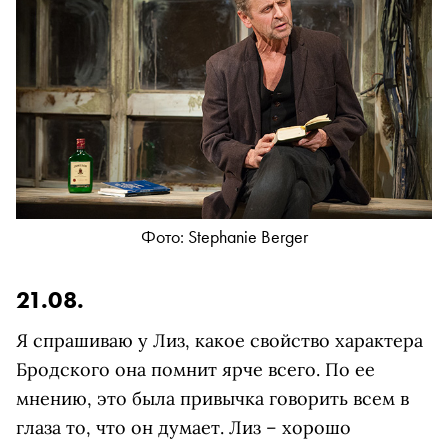
Фото: Stephanie Berger
21.08.
Я спрашиваю у Лиз, какое свойство характера
Бродского она помнит ярче всего. По ее
мнению, это была привычка говорить всем в
глаза то, что он думает. Лиз – хорошо