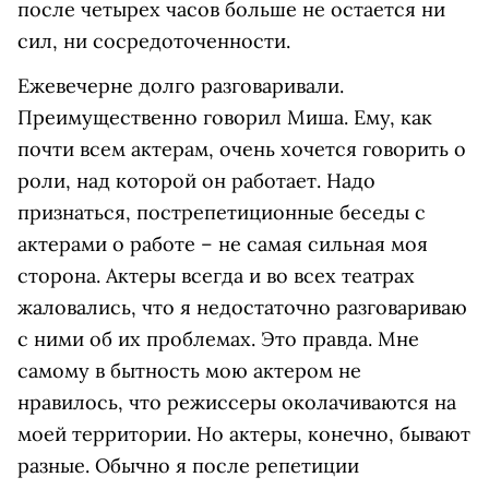
после четырех часов больше не остается ни
сил, ни сосредоточенности.
Ежевечерне долго разговаривали.
Преимущественно говорил Миша. Ему, как
почти всем актерам, очень хочется говорить о
роли, над которой он работает. Надо
признаться, пострепетиционные беседы с
актерами о работе – не самая сильная моя
сторона. Актеры всегда и во всех театрах
жаловались, что я недостаточно разговариваю
с ними об их проблемах. Это правда. Мне
самому в бытность мою актером не
нравилось, что режиссеры околачиваются на
моей территории. Но актеры, конечно, бывают
разные. Обычно я после репетиции