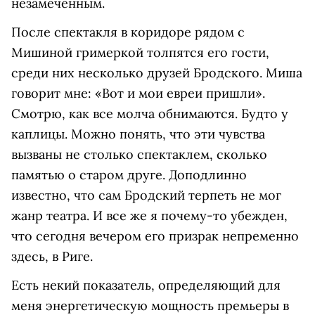
незамеченным.
После спектакля в коридоре рядом с
Мишиной гримеркой толпятся его гости,
среди них несколько друзей Бродского. Миша
говорит мне: «Вот и мои евреи пришли».
Смотрю, как все молча обнимаются. Будто у
каплицы. Можно понять, что эти чувства
вызваны не столько спектаклем, сколько
памятью о старом друге. Доподлинно
известно, что сам Бродский терпеть не мог
жанр театра. И все же я почему-то убежден,
что сегодня вечером его призрак непременно
здесь, в Риге.
Есть некий показатель, определяющий для
меня энергетическую мощность премьеры в