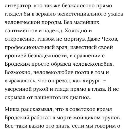
литератор, кто так же безжалостно прямо
глядел бы в зеркало экзистенциального ужаса
человеческой породы. Без малейших
сантиментов и надежд. Холодно и
откровенно, глазом не моргнув. Даже Чехов,
профессиональный врач, известный своей
иронией безнадежности, в сравнении с
Бродским просто образец человеколюбия.
Возможно, человеколюбие поэта в том и
выражалось, что он резал, как хирург, –
уверенной рукой и глядя прямо в глаза. И не
скрывал от пациентов их диагноз.
Миша рассказывал, что в советское время
Бродский работал в морге мойщиком трупов.
Все-таки важно это знать, если мы говорим о