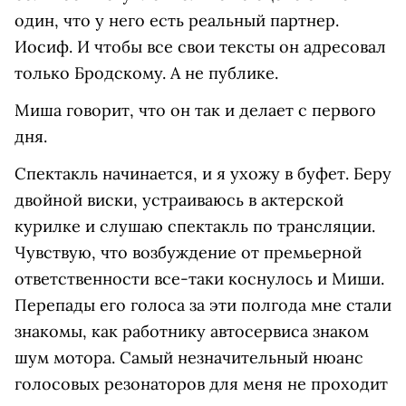
один, что у него есть реальный партнер.
Иосиф. И чтобы все свои тексты он адресовал
только Бродскому. А не публике.
Миша говорит, что он так и делает с первого
дня.
Спектакль начинается, и я ухожу в буфет. Беру
двойной виски, устраиваюсь в актерской
курилке и слушаю спектакль по трансляции.
Чувствую, что возбуждение от премьерной
ответственности все-таки коснулось и Миши.
Перепады его голоса за эти полгода мне стали
знакомы, как работнику автосервиса знаком
шум мотора. Самый незначительный нюанс
голосовых резонаторов для меня не проходит