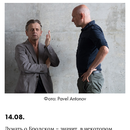
Фото: Pavel Antonov
14.08.
Думать о Бродском – значит, в некотором