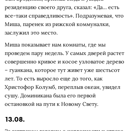
резиденцию своего друга, сказал: «Да… есть
все-таки справедливость». Подразумевая, что
Миша, паренек из рижской коммуналки,
заслужил это место.
Миша показывает нам комнаты, где мы
проведем пару недель. У самых дверей растет
совершенно кривое и косое узловатое дерево
– гуанкана, которое тут живет уже шестьсот
лет. То есть выросло еще до того, как
Христофор Колумб, переплыв океан, увидел
сушу. Доминикана была его первой
остановкой на пути к Новому Свету.
13.08.