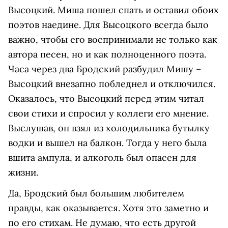
Высоцкий. Миша пошел спать и оставил обоих
поэтов наедине. Для Высоцкого всегда было
важно, чтобы его воспринимали не только как
автора песен, но и как полноценного поэта.
Часа через два Бродский разбудил Мишу –
Высоцкий внезапно побледнел и отключился.
Оказалось, что Высоцкий перед этим читал
свои стихи и спросил у коллеги его мнение.
Выслушав, он взял из холодильника бутылку
водки и вышел на балкон. Тогда у него была
вшита ампула, и алкоголь был опасен для
жизни.
Да, Бродский был большим любителем
правды, как оказывается. Хотя это заметно и
по его стихам. Не думаю, что есть другой