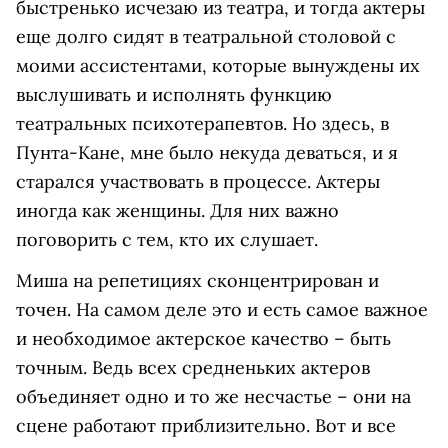
быстренько исчезаю из театра, и тогда актеры
еще долго сидят в театральной столовой с
моими ассистентами, которые вынуждены их
выслушивать и исполнять функцию
театральных психотерапевтов. Но здесь, в
Пунта-Кане, мне было некуда деваться, и я
старался участвовать в процессе. Актеры
иногда как женщины. Для них важно
поговорить с тем, кто их слушает.
Миша на репетициях сконцентрирован и
точен. На самом деле это и есть самое важное
и необходимое актерское качество – быть
точным. Ведь всех средненьких актеров
объединяет одно и то же несчастье – они на
сцене работают приблизительно. Вот и все