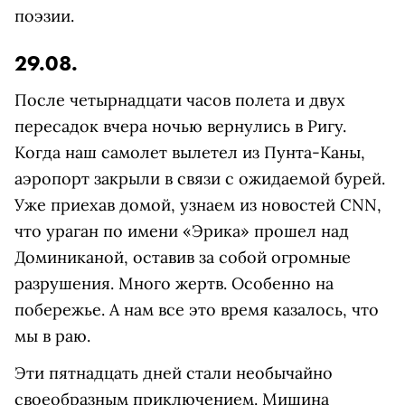
поэзии.
29.08.
После четырнадцати часов полета и двух
пересадок вчера ночью вернулись в Ригу.
Когда наш самолет вылетел из Пунта-Каны,
аэропорт закрыли в связи с ожидаемой бурей.
Уже приехав домой, узнаем из новостей CNN,
что ураган по имени «Эрика» прошел над
Доминиканой, оставив за собой огромные
разрушения. Много жертв. Особенно на
побережье. А нам все это время казалось, что
мы в раю.
Эти пятнадцать дней стали необычайно
своеобразным приключением. Мишина