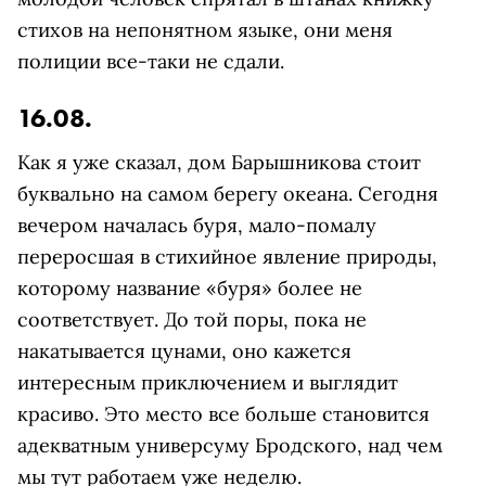
стихов на непонятном языке, они меня
полиции все-таки не сдали.
16.08.
Как я уже сказал, дом Барышникова стоит
буквально на самом берегу океана. Сегодня
вечером началась буря, мало-помалу
переросшая в стихийное явление природы,
которому название «буря» более не
соответствует. До той поры, пока не
накатывается цунами, оно кажется
интересным приключением и выглядит
красиво. Это место все больше становится
адекватным универсуму Бродского, над чем
мы тут работаем уже неделю.