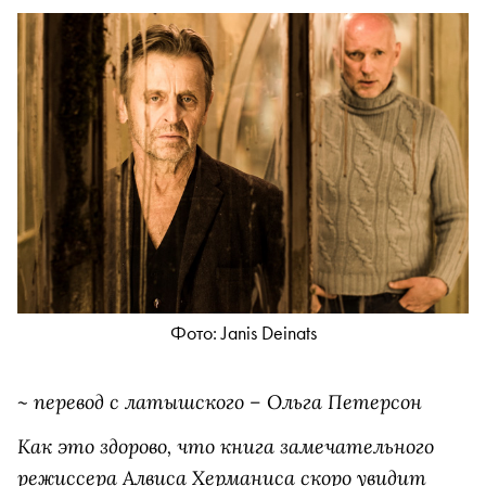
Фото: Janis Deinats
~ перевод с латышского – Ольга Петерсон
Как это здорово, что книга замечательного
режиссера Алвиса Херманиса скоро увидит