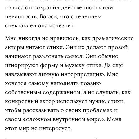
голоса он сохранил девственность или
невинность. Боюсь, что с течением
спектаклей она исчезнет.
Мне никогда не нравилось, как драматические
актеры читают стихи. Они их делают прозой,
начинают разъяснять смысл. Они обычно
игнорируют форму и музыку стиха. Да еще
навязывают личную интерпретацию. Мне
хочется самому наполнять поэзию
собственным содержанием, а не слушать, как
конкретный актер использует чужие стихи,
чтобы рассказывать о своих проблемах и
своем «сложном внутреннем мире». Меня
этот мир не интересует.