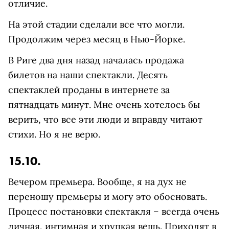
отличие.
На этой стадии сделали все что могли.
Продолжим через месяц в Нью-Йорке.
В Риге два дня назад началась продажа
билетов на наши спектакли. Десять
спектаклей проданы в интернете за
пятнадцать минут. Мне очень хотелось бы
верить, что все эти люди и вправду читают
стихи. Но я не верю.
15.10.
Вечером премьера. Вообще, я на дух не
переношу премьеры и могу это обосновать.
Процесс постановки спектакля – всегда очень
личная, интимная и хрупкая вещь. Приходят в