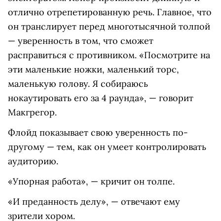
отлично отрепетированную речь. Главное, что
он транслирует перед многотысячной толпой
— уверенность в том, что сможет
расправиться с противником. «Посмотрите на
эти маленькие ножки, маленький торс,
маленькую голову. Я собираюсь
нокаутировать его за 4 раунда», — говорит
Макгрегор.
Флойд показывает свою уверенность по-
другому — тем, как он умеет контролировать
аудиторию.
«Упорная работа», — кричит он толпе.
«И преданность делу», — отвечают ему
зрители хором.