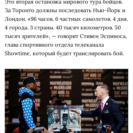
Это вторая остановка мирового тура бойцов.
За Торонто должны последовать Нью-Йорк и
Лондон. «96 часов. 6 частных самолетов. 4 дня.
4 города. 3 страны. 40 тысяч километров. 50
тысяч зрителей», — говорит Стивен Эспиноса,
глава спортивного отдела телеканала
Showtime, который будет транслировать бой.