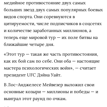
медийное противостояние двух самых
больших звезд двух самых популярных боевых
видов спорта. Они соревнуются в
цитируемости, числе подписчиков в соцсетях
и количестве заработанных миллионов, а
теперь еще мировой тур — их поле битвы на
ближайшие четыре дня.
«Этот тур — такая же часть противостояния,
как их бой сам по себе. Они оба — настоящие
мастера психологических войн», — считает
президент UFC Дэйна Уайт.
В Лос-Анджелесе Мейвезер выложил свои
основные козыри — миллионы и победы — и
выиграл этот раунд по очкам.