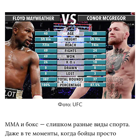
Фото: UFC
ММА и бокс — слишком разные виды спорта.
Даже в те моменты, когда бойцы просто