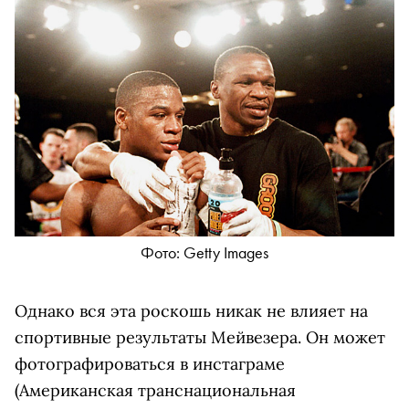
Фото: Getty Images
Однако вся эта роскошь никак не влияет на
спортивные результаты Мейвезера. Он может
фотографироваться в
инстаграме
(Американская транснациональная