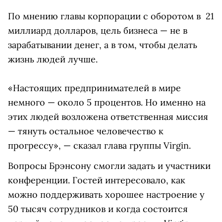
По мнению главы корпорации с оборотом в 21
миллиард долларов, цель бизнеса — не в
зарабатывании денег, а в том, чтобы делать
жизнь людей лучше.
«Настоящих предпринимателей в мире
немного — около 5 процентов. Но именно на
этих людей возложена ответственная миссия
— тянуть остальное человечество к
прогрессу», — сказал глава группы Virgin.
Вопросы Брэнсону смогли задать и участники
конференции. Гостей интересовало, как
можно поддерживать хорошее настроение у
50 тысяч сотрудников и когда состоится