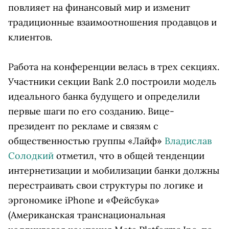
повлияет на финансовый мир и изменит
традиционные взаимоотношения продавцов и
клиентов.
Работа на конференции велась в трех секциях.
Участники секции Bank 2.0 построили модель
идеального банка будущего и определили
первые шаги по его созданию. Вице-
президент по рекламе и связям с
общественностью группы «Лайф»
Владислав
Солодкий
отметил, что в общей тенденции
интернетизации и мобилизации банки должны
перестраивать свои структуры по логике и
эргономике iPhone и
«Фейсбука»
(Американская транснациональная