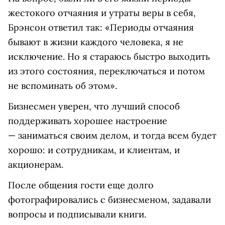
жестокого отчаяния и утраты веры в себя,
Брэнсон ответил так: «Периоды отчаяния
бывают в жизни каждого человека, я не
исключение. Но я стараюсь быстро выходить
из этого состояния, переключаться и потом
не вспоминать об этом».
Бизнесмен уверен, что лучший способ
поддерживать хорошее настроение
— заниматься своим делом, и тогда всем будет
хорошо: и сотрудникам, и клиентам, и
акционерам.
После общения гости еще долго
фотографировались с бизнесменом, задавали
вопросы и подписывали книги.