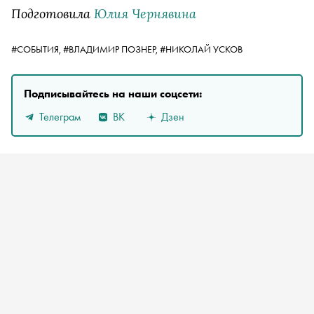
Подготовила
Юлия Чернявина
#СОБЫТИЯ,
#ВЛАДИМИР ПОЗНЕР,
#НИКОЛАЙ УСКОВ
Подписывайтесь на наши соцсети:
Телеграм
ВК
Дзен