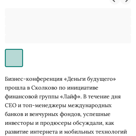
Бизнес-конференция «Деньги будущего»
прошла в Сколково по инициативе
финансовой группы «Лайф». В течение дня
СЕО и топ-менеджеры международных
банков и венчурных фондов, успешные
инвесторы и продюсеры обсуждали, как
развитие интернета и мобильных технологий