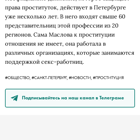
права проституток, действует в Петербурге
уже несколько лет. В него входят свыше 60
представительниц этой профессии из 20
регионов. Сама Маслова к проституции
отношения не имеет, она работала в
различных организациях, которые занимаются
поддержкой секс-работниц.
#ОБЩЕСТВО,
#САНКТ-ПЕТЕРБУРГ,
#НОВОСТИ,
#ПРОСТИТУЦИЯ
Подписывайтесь на наш канал в Телеграме