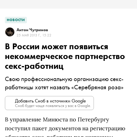
НОВОСТИ
Антон Чугринов
25 МАЯ 2013 Г., 15:22
В России может появиться
некоммерческое партнерство
секс-работниц
Свою профессиональную организацию секс-
работницы хотят назвать «Серебряная роза»
Добавить Сноб в источники Google
Сноб будет чаще появляться у вас в Google.
В управление Минюста по Петербургу
поступил пакет документов на регистрацию