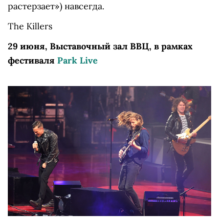
растерзает») навсегда.
The Killers
29 июня, Выставочный зал ВВЦ, в рамках
фестиваля
Park Live