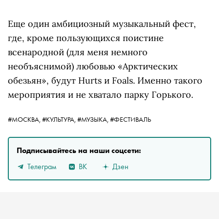
Еще один амбициозный музыкальный фест,
где, кроме пользующихся поистине
всенародной (для меня немного
необъяснимой) любовью «Арктических
обезьян», будут Hurts и Foals. Именно такого
мероприятия и не хватало парку Горького.
#МОСКВА,
#КУЛЬТУРА,
#МУЗЫКА,
#ФЕСТИВАЛЬ
Подписывайтесь на наши соцсети:
Телеграм
ВК
Дзен