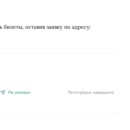
 билеты, оставив заявку по адресу:
Не указано
Регистрация завершена