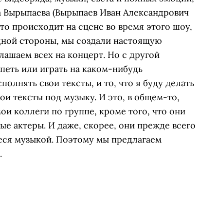
 Вырыпаева
(Вырыпаев Иван Александрович
что происходит на сцене во время этого шоу,
одной стороны, мы создали настоящую
лашаем всех на концерт. Но с другой
петь или играть на каком-нибудь
полнять свои тексты, и то, что я буду делать
ои тексты под музыку. И это, в общем-то,
ои коллеги по группе, кроме того, что они
е актеры. И даже, скорее, они прежде всего
еся музыкой. Поэтому мы предлагаем
.