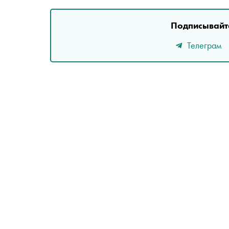
Подписывайте
Телеграм