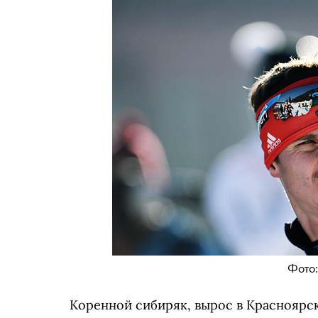
Фото:
Коренной сибиряк, вырос в Красноярс