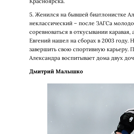
Красноярска.
5. Женился на бывшей биатлонистке А
неклассический – после ЗАГСа молодо
соревноваться в откусывании каравая,
Евгений нашел на сборах в 2003 году.
завершить свою спортивную карьеру. П
Александра воспитывает дома двух доч
Дмитрий Малышко