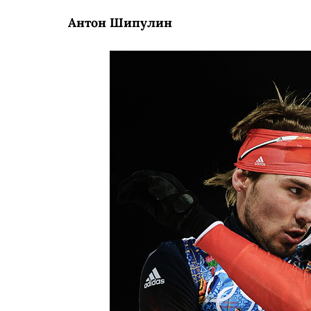
Антон Шипулин