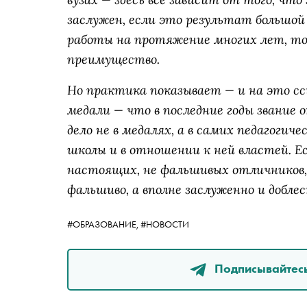
заслужен, если это результат большой 
работы на протяжение многих лет, то 
преимущество.
Но практика показывает — и на это с
медали — что в последние годы звание о
дело не в медалях, а в самих педагогич
школы и в отношении к ней властей. 
настоящих, не фальшивых отличников, 
фальшиво, а вполне заслуженно и добле
#ОБРАЗОВАНИЕ,
#НОВОСТИ
Подписывайтесь