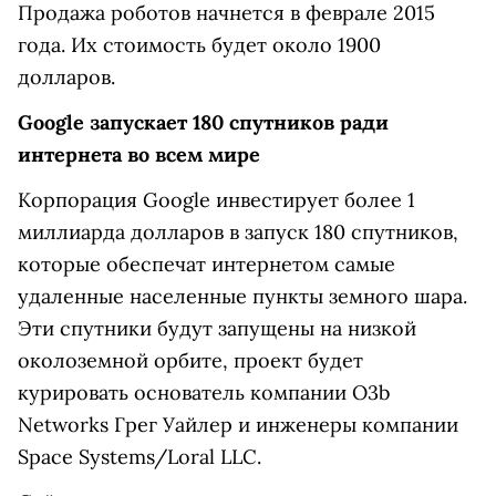
Продажа роботов начнется в феврале 2015
года. Их стоимость будет около 1900
долларов.
Google запускает 180 спутников ради
интернета во всем мире
Корпорация Google инвестирует более 1
миллиарда долларов в запуск 180 спутников,
которые обеспечат интернетом самые
удаленные населенные пункты земного шара.
Эти спутники будут запущены на низкой
околоземной орбите, проект будет
курировать основатель компании O3b
Networks Грег Уайлер и инженеры компании
Space Systems/Loral LLC.