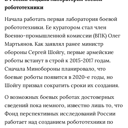
робототехники
Начала работать первая лаборатория боевой
робототехники. Ее куратором стал член
Военно-промышленной комиссии (ВПК) Олег
Мартьянов. Как заявлял ранее министр
обороны Сергей Шойгу, первые армейские
роботы встанут в строй к 2015-2017 годам.
Сначала Минобороны планировало, что
боевые роботы появится в 2020-е годы, но
Шойгу призвал сократить сроки их создания.
О возможных боевых роботах достоверных
сведений пока немного, известно лишь то, что
Фонд перспективных исследований России
работает над созданием робототехники по