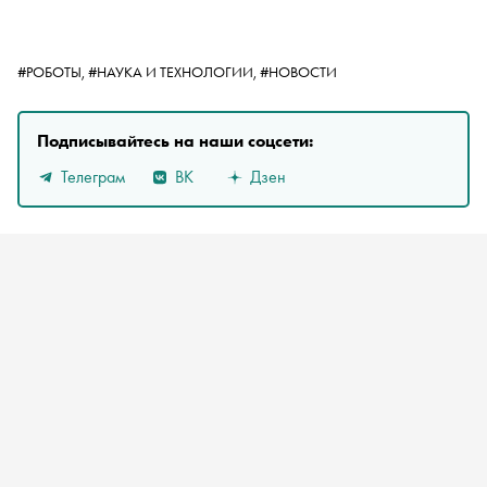
#РОБОТЫ,
#НАУКА И ТЕХНОЛОГИИ,
#НОВОСТИ
Подписывайтесь на наши соцсети:
Телеграм
ВК
Дзен