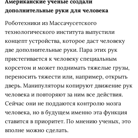
Американские ученые создали
дополнительные руки для человека
Роботехники из Массачусетского
технологического института выпустили
концепт устройства, которое даст человеку
две дополнительные руки. Пара этих рук
пристегивается к человеку специальным
корсетом и может поднимать тяжелые грузы,
переносить тяжести или, например, открыть
дверь. Манипуляторы копируют движение рук
человека и повторяют за ним все действия.
Сейчас они не поддаются контролю мозга
человека, но в будущем именно эта функция
ставится в приоритет. По мнению ученых, это
вполне можно сделать.