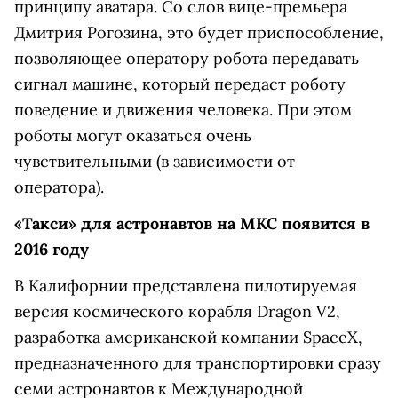
принципу аватара. Со слов вице-премьера
Дмитрия Рогозина, это будет приспособление,
позволяющее оператору робота передавать
сигнал машине, который передаст роботу
поведение и движения человека. При этом
роботы могут оказаться очень
чувствительными (в зависимости от
оператора).
«Такси» для астронавтов на МКС появится в
2016 году
В Калифорнии представлена пилотируемая
версия космического корабля Dragon V2,
разработка американской компании SpaceX,
предназначенного для транспортировки сразу
семи астронавтов к Международной