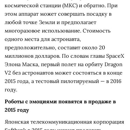
космической станции (МКС) и обратно. При
этом аппарат может совершать посадку в
любой точке Земли и предполагает
многоразовое использование. Стоимость
одного места для астронавта,
предположительно, составит около 20
миллионов долларов. По словам главы SpaceX
Элона Маска, первый полет на орбиту Dragon
V2 без астронавтов может состояться в конце
2015 года, а тестовый пилотируемый
—
в 2016
году.
Роботы с эмоциями появятся в продаже в
2015 году
Японская телекоммуникационная корпорация