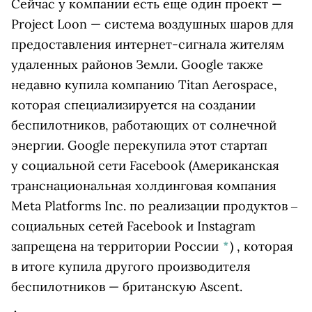
Сейчас у компании есть еще один проект —
Project Loon — система воздушных шаров для
предоставления интернет-сигнала жителям
удаленных районов Земли. Google также
недавно купила компанию Titan Aerospace,
которая специализируется на создании
беспилотников, работающих от солнечной
энергии. Google перекупила этот стартап
у социальной сети
Facebook
(Американская
транснациональная холдинговая компания
Meta Platforms Inc. по реализации продуктов ‒
социальных сетей Facebook и Instagram
запрещена на территории России
*
)
, которая
в итоге купила другого производителя
беспилотников — британскую Ascent.