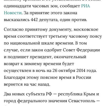
одиннадцати часовых зон, сообщает
РИА
Новости
. За принятие этого закона
высказались 442 депутата, один против.
Согласно принятому документу, московское
время соответствует третьему часовому поясу
по национальной шкале времени. В том
случае, если закон одобрит Совет Федерации
и подпишет президент, окончательный
возврат к зимнему времени будет
осуществлен в ночь на 26 октября 2014 года.
Благодаря этому поясное время в России
вернется на час назад.
Два новых субъекта РФ — республика Крым и
город федерального значения Севастополь —