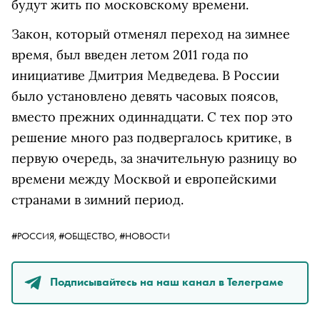
будут жить по московскому времени.
Закон, который отменял переход на зимнее
время, был введен летом 2011 года по
инициативе Дмитрия Медведева. В России
было установлено девять часовых поясов,
вместо прежних одиннадцати. С тех пор это
решение много раз подвергалось критике, в
первую очередь, за значительную разницу во
времени между Москвой и европейскими
странами в зимний период.
#РОССИЯ,
#ОБЩЕСТВО,
#НОВОСТИ
Подписывайтесь на наш канал в Телеграме