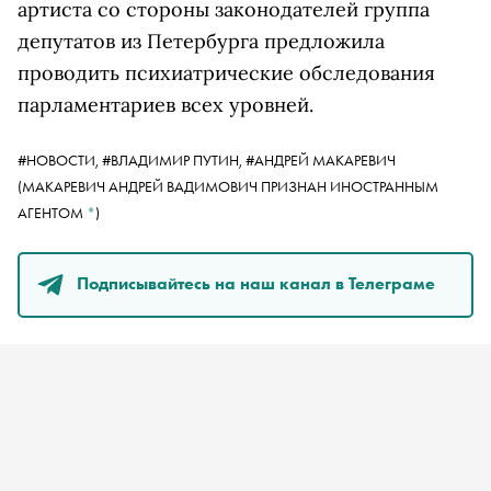
артиста со стороны законодателей группа
депутатов из Петербурга предложила
проводить психиатрические обследования
парламентариев всех уровней.
#НОВОСТИ,
#ВЛАДИМИР ПУТИН,
#
АНДРЕЙ МАКАРЕВИЧ
(МАКАРЕВИЧ АНДРЕЙ ВАДИМОВИЧ ПРИЗНАН ИНОСТРАННЫМ
АГЕНТОМ
*
)
Подписывайтесь на наш канал в Телеграме