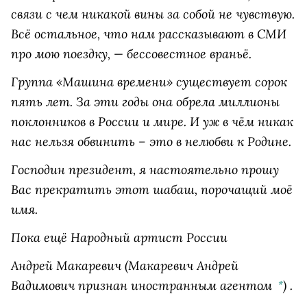
связи с чем никакой вины за собой не чувствую.
Всё остальное, что нам рассказывают в СМИ
про мою поездку, — бессовестное враньё.
Группа «Машина времени» существует сорок
пять лет. За эти годы она обрела миллионы
поклонников в России и мире. И уж в чём никак
нас нельзя обвинить – это в нелюбви к Родине.
Господин президент, я настоятельно прошу
Вас прекратить этот шабаш, порочащий моё
имя.
Пока ещё Народный артист России
Андрей Макаревич
(Макаревич Андрей
Вадимович признан иностранным агентом
)
.
*