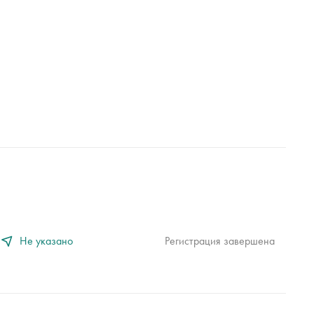
Не указано
Регистрация завершена