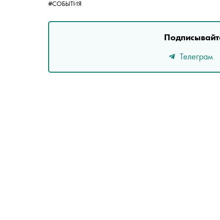
#СОБЫТИЯ
Подписывайте
Телеграм