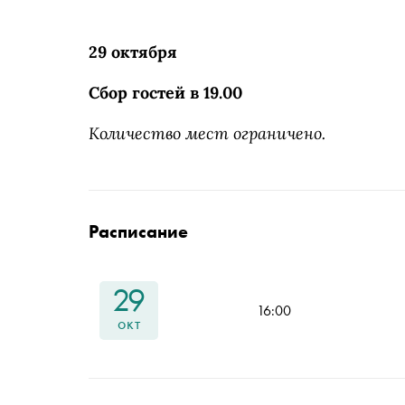
29 октября
Сбор гостей в 19.00
Количество мест ограничено.
Расписание
29
16:00
окт