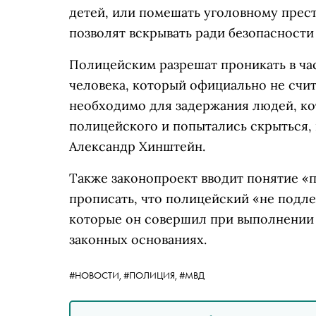
детей, или помешать уголовному прес
позволят вскрывать ради безопасности
Полицейским разрешат проникать в ча
человека, который официально не счи
необходимо для задержания людей, ко
полицейского и попытались скрыться, 
Александр Хинштейн.
Также законопроект вводит понятие «
прописать, что полицейский «не подл
которые он совершил при выполнении 
законных основаниях.
#НОВОСТИ,
#ПОЛИЦИЯ,
#МВД