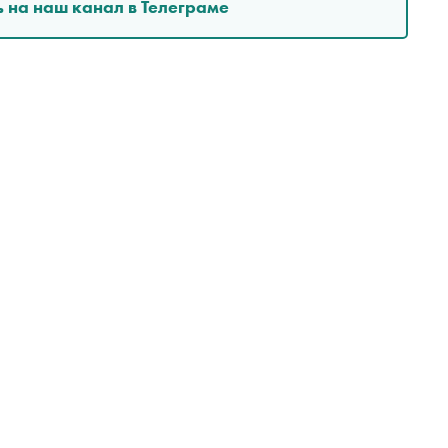
 на наш канал в Телеграме