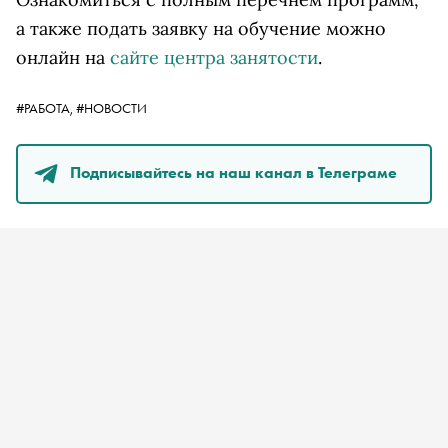
а также подать заявку на обучение можно
онлайн на
сайте центра занятости
.
#РАБОТА,
#НОВОСТИ
Подписывайтесь на наш канал в Телеграме