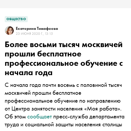
ОБЩЕСТВО
Екатерина Тимофеева
23 ИЮНЯ 2020 Г., 13:15
Более восьми тысяч москвичей
прошли бесплатное
профессиональное обучение с
начала года
С начала года почти восемь с половиной тысяч
москвичей прошли бесплатное
профессиональное обучение по направлению
от Центра занятости населения «Моя работа».
Об этом
сообщает
пресс-служба департамента
труда и социальной защиты населения столицы