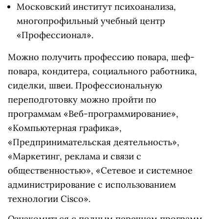
Московский институт психоанализа,
многопрофильный учебный центр
«Профессионал».
Можно получить профессию повара, шеф-
повара, кондитера, социального работника,
сиделки, швеи. Профессиональную
переподготовку можно пройти по
программам «Веб-программирование»,
«Компьютерная графика»,
«Предпринимательская деятельность»,
«Маркетинг, реклама и связи с
общественностью», «Сетевое и системное
администрирование с использованием
технологии Сisco».
Ознакомиться с полным перечнем программ,