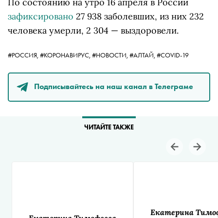
По состоянию на утро 16 апреля в России
зафиксировано
27 938 заболевших, из них 232
человека умерли, 2 304 — выздоровели.
#РОССИЯ,
#КОРОНАВИРУС,
#НОВОСТИ,
#АЛТАЙ,
#COVID-19
Подписывайтесь на наш канал в Телеграме
ЧИТАЙТЕ ТАКЖЕ
Екатерина Тимо
Екатерина Тимофеева