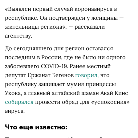
«Выявлен первый случай коронавируса в
республике. Он подтвержден у женщины —
жительницы региона», — рассказали
агентству.
До сегодняшнего дня регион оставался
последним в России, где не было ни одного
заболевшего COVID-19. Ранее местный
депутат Ержанат Бегенов
говорил
, что
республику защищает мумия принцессы
Укока, а главный алтайский шаман Акай Кине
собирался
провести обряд для «успокоения»
вируса.
Что еще известно: