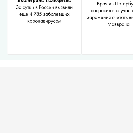
Врач из Петербу
За сутки в России выявили
попросил в случае 
еще 4 785 заболевших
заражения считать 
коронавирусом
главврача