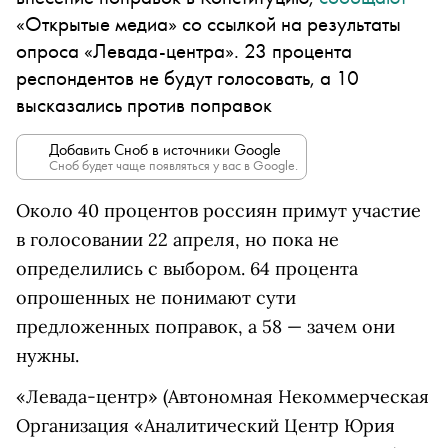
«Открытые медиа» со ссылкой на результаты
опроса «Левада-центра». 23 процента
респондентов не будут голосовать, а 10
высказались против поправок
Добавить Сноб в источники Google
Сноб будет чаще появляться у вас в Google.
Около 40 процентов россиян примут участие
в голосовании 22 апреля, но пока не
определились с выбором. 64 процента
опрошенных не понимают сути
предложенных поправок, а 58 — зачем они
нужны.
«Левада-центр»
(Автономная Некоммерческая
Организация «Аналитический Центр Юрия