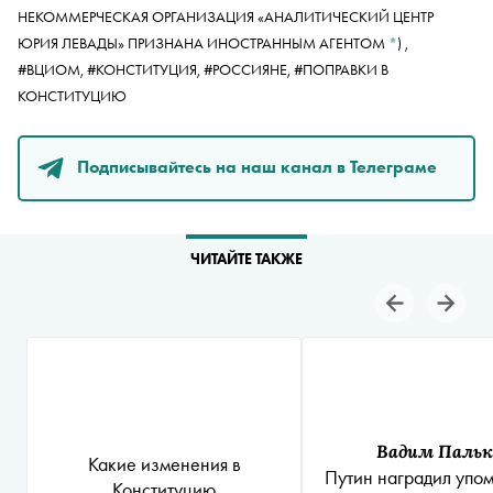
НЕКОММЕРЧЕСКАЯ ОРГАНИЗАЦИЯ «АНАЛИТИЧЕСКИЙ ЦЕНТР
ЮРИЯ ЛЕВАДЫ» ПРИЗНАНА ИНОСТРАННЫМ АГЕНТОМ
*
)
,
#ВЦИОМ,
#КОНСТИТУЦИЯ,
#РОССИЯНЕ,
#ПОПРАВКИ В
КОНСТИТУЦИЮ
Подписывайтесь на наш канал в Телеграме
ЧИТАЙТЕ ТАКЖЕ
Вадим Пальк
Какие изменения в
Путин наградил упом
Конституцию