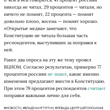
никогда не читал, 29 процентов — читали, но
ничего не помнят, 22 процента — помнят
довольно плохо, восемь — помнят хорошо.
«Открытые медиа» замечают, что
Конституцию не читала большая часть
респондентов, выступивших за поправки к
ней.
Ранее два опроса на эту же тему провел
ВЦИОМ. Согласно результатам, примерно 77
процентов россиян
не знают
, какие именно
изменения предлагают внести в Конституцию.
При этом 79 процентов респондентов
считают
поправки важными лично для себя.
#НОВОСТИ,
#ВЛАДИМИР ПУТИН,
#ЛЕВАДА-ЦЕНТР
(АВТОНОМНАЯ