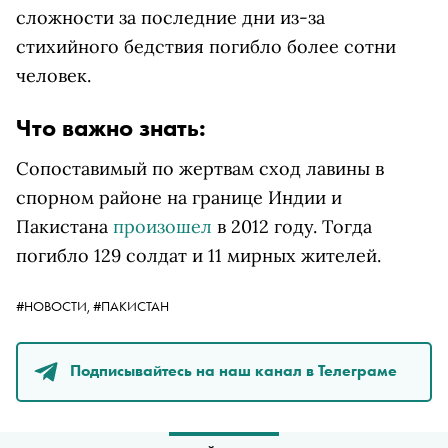
сложности за последние дни из-за
стихийного бедствия погибло более сотни
человек.
Что важно знать:
Сопоставимый по жертвам сход лавины в
спорном районе на границе Индии и
Пакистана
произошел
в 2012 году. Тогда
погибло 129 солдат и 11 мирных жителей.
#НОВОСТИ,
#ПАКИСТАН
Подписывайтесь на наш канал в Телеграме