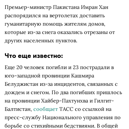
Премьер-министр Пакистана Имран Хан
распорядился на вертолетах доставить
гуманитарную помощь жителям домов,
которые из-за снега оказались отрезаны от
других населенных пунктов.
Что еще известно:
Еще 20 человек погибли и 23 пострадали в
юго-западной провинции Кашмира
Белуджистан из-за инцидентов, связанных с
дождем и снегом. По два погибших пришлось
на провинции Хайбер-Пахтунхва и Гилгит-
Балтистан,
сообщает
ТАСС со ссылкой на
пресс-службу Национального управления по
борьбе со стихийными бедствиями. В общей