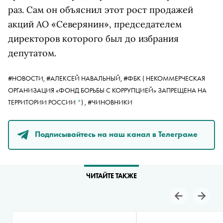
раз. Сам он объяснил этот рост продажей
акций АО «Северянин», председателем
директоров которого был до избрания
депутатом.
#НОВОСТИ,
#АЛЕКСЕЙ НАВАЛЬНЫЙ,
#
ФБК
( НЕКОММЕРЧЕСКАЯ
ОРГАНИЗАЦИЯ «ФОНД БОРЬБЫ С КОРРУПЦИЕЙ» ЗАПРЕЩЕНА НА
ТЕРРИТОРИИ РОССИИ
*
)
,
#ЧИНОВНИКИ
Подписывайтесь на наш канал в Телеграме
ЧИТАЙТЕ ТАКЖЕ