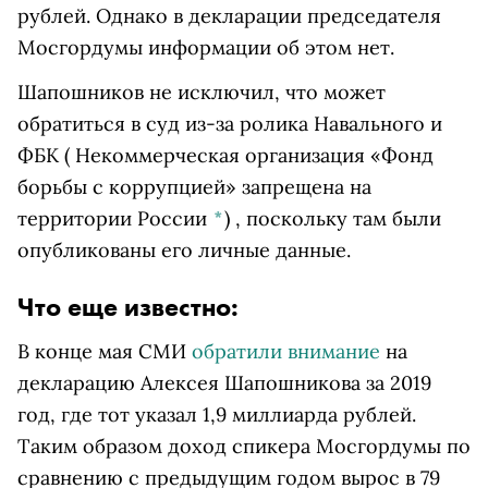
рублей. Однако в декларации председателя
Мосгордумы информации об этом нет.
Шапошников не исключил, что может
обратиться в суд из-за ролика Навального и
ФБК
( Некоммерческая организация «Фонд
борьбы с коррупцией» запрещена на
территории России
*
)
, поскольку там были
опубликованы его личные данные.
Что еще известно:
В конце мая СМИ
обратили внимание
на
декларацию Алексея Шапошникова за 2019
год, где тот указал 1,9 миллиарда рублей.
Таким образом доход спикера Мосгордумы по
сравнению с предыдущим годом вырос в 79