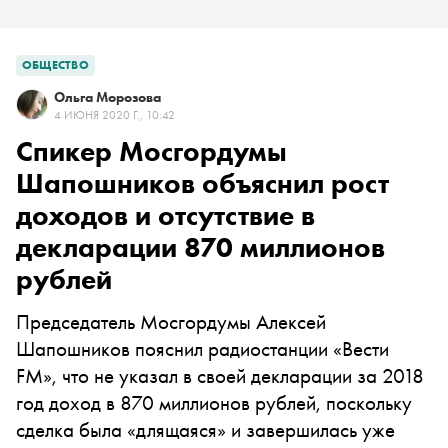
ОБЩЕСТВО
Ольга Морозова
4 ИЮНЯ 2020 Г., 10:42
Спикер Мосгордумы
Шапошников объяснил рост
доходов и отсутствие в
декларации 870 миллионов
рублей
Председатель Мосгордумы Алексей
Шапошников пояснил радиостанции «Вести
FM», что не указал в своей декларации за 2018
год доход в 870 миллионов рублей, поскольку
сделка была «длящаяся» и завершилась уже