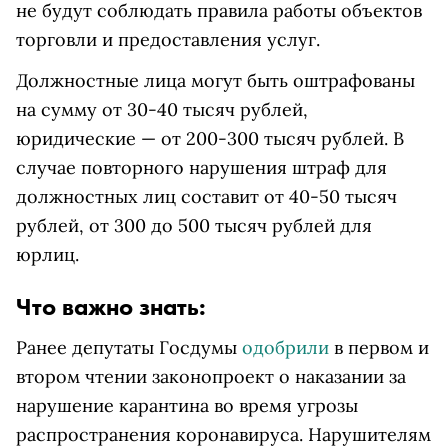
не будут соблюдать правила работы объектов
торговли и предоставления услуг.
Должностные лица могут быть оштрафованы
на сумму от 30-40 тысяч рублей,
юридические — от 200-300 тысяч рублей. В
случае повторного нарушения штраф для
должностных лиц составит от 40-50 тысяч
рублей, от 300 до 500 тысяч рублей для
юрлиц.
Что важно знать:
Ранее депутаты Госдумы
одобрили
в первом и
втором чтении законопроект о наказании за
нарушение карантина во время угрозы
распространения коронавируса. Нарушителям