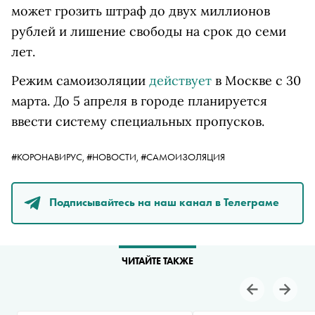
может грозить штраф до двух миллионов
рублей и лишение свободы на срок до семи
лет.
Режим самоизоляции
действует
в Москве с 30
марта. До 5 апреля в городе планируется
ввести систему специальных пропусков.
#КОРОНАВИРУС,
#НОВОСТИ,
#САМОИЗОЛЯЦИЯ
Подписывайтесь на наш канал в Телеграме
ЧИТАЙТЕ ТАКЖЕ