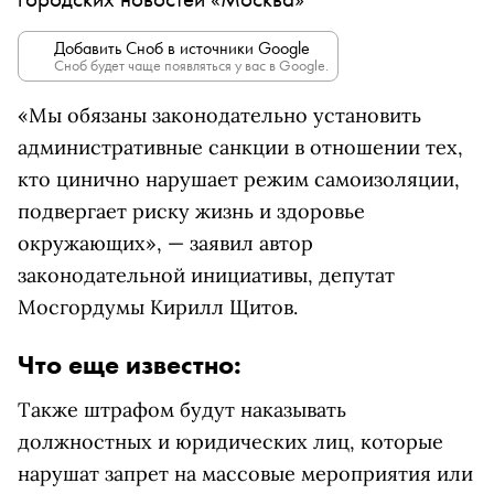
Добавить Сноб в источники Google
Сноб будет чаще появляться у вас в Google.
«Мы обязаны законодательно установить
административные санкции в отношении тех,
кто цинично нарушает режим самоизоляции,
подвергает риску жизнь и здоровье
окружающих», — заявил автор
законодательной инициативы, депутат
Мосгордумы Кирилл Щитов.
Что еще известно:
Также штрафом будут наказывать
должностных и юридических лиц, которые
нарушат запрет на массовые мероприятия или