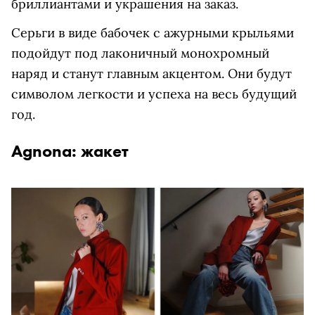
бриллиантами и украшения на заказ.
Серьги в виде бабочек с ажурными крыльями
подойдут под лаконичный монохромный
наряд и станут главным акцентом. Они будут
символом легкости и успеха на весь будущий
год.
Agnona: жакет