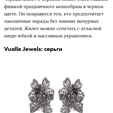
фишкой праздничного монообраза в черном
цвете. Он понравится тем, кто предпочитает
лаконичные наряды без лишних вычурных
деталей. Жилет можно сочетать с атласной
миди-юбкой и массивным украшением.
Vualle Jewels: серьги