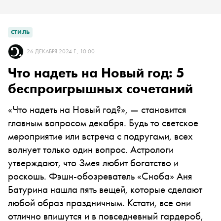
СТИЛЬ
26 ДЕКАБРЯ 2024 Г., 10:00
Что надеть на Новый год: 5
беспроигрышных сочетаний
«Что надеть на Новый год?», — становится
главным вопросом декабря. Будь то светское
мероприятие или встреча с подругами, всех
волнует только один вопрос. Астрологи
утверждают, что Змея любит богатство и
роскошь. Фэшн-обозреватель «Сноба» Аня
Батурина нашла пять вещей, которые сделают
любой образ праздничным. Кстати, все они
отлично впишутся и в повседневный гардероб,