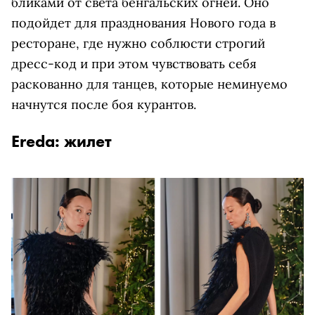
бликами от света бенгальских огней. Оно
подойдет для празднования Нового года в
ресторане, где нужно соблюсти строгий
дресс-код и при этом чувствовать себя
раскованно для танцев, которые неминуемо
начнутся после боя курантов.
Ereda: жилет