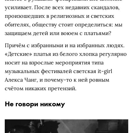
усиливает. После всех недавних скандалов,
произошедших в религиозных и светских
обителях, обществу стоит определиться: мы
защищаем детей или воюем с платьями?
Причём с избранными и на избранных людях.
«Детские» платья из белого хлопка регулярно
носит на взрослые мероприятия типа
музыкальных фестивалей светская it-girl
Алекса Чанг, и почему-то к ней ровным
счётом никаких претензий.
Не говори никому