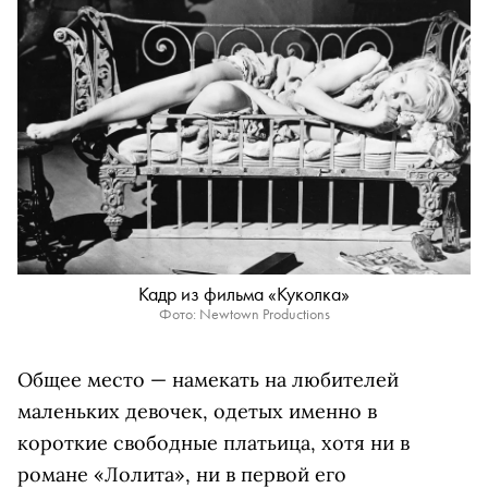
Кадр из фильма «Куколка»
Фото: Newtown Productions
Общее место — намекать на любителей
маленьких девочек, одетых именно в
короткие свободные платьица, хотя ни в
романе «Лолита», ни в первой его