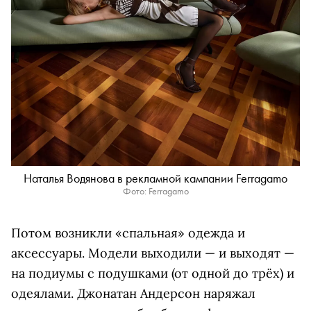
Наталья Водянова в рекламной кампании Ferragamo
Фото: Ferragamo
Потом возникли «спальная» одежда и
аксессуары. Модели выходили — и выходят —
на подиумы с подушками (от одной до трёх) и
одеялами. Джонатан Андерсон наряжал