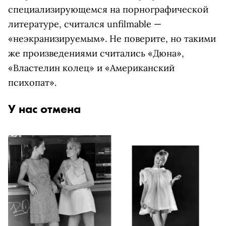
специализирующемся на порнографической
литературе, считался unfilmable —
«неэкранизируемым». Не поверите, но такими
же произведениями считались «Дюна»,
«Властелин колец» и «Американский
психопат».
У нас отмена