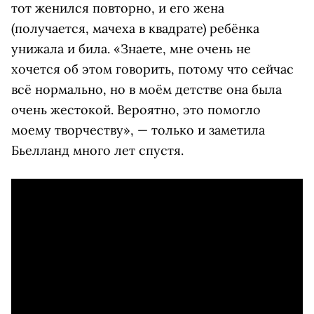
тот женился повторно, и его жена
(получается, мачеха в квадрате) ребёнка
унижала и била. «Знаете, мне очень не
хочется об этом говорить, потому что сейчас
всё нормально, но в моём детстве она была
очень жестокой. Вероятно, это помогло
моему творчеству», — только и заметила
Бьелланд много лет спустя.