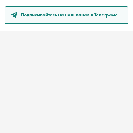
Подписывайтесь на наш канал в Телеграме