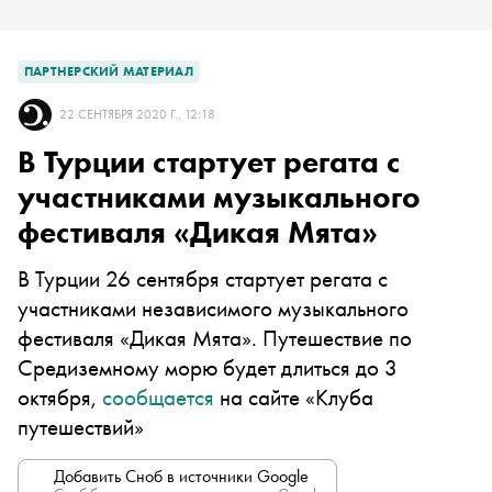
ПАРТНЕРСКИЙ МАТЕРИАЛ
22 СЕНТЯБРЯ 2020 Г., 12:18
В Турции стартует регата с
участниками музыкального
фестиваля «Дикая Мята»
В Турции 26 сентября стартует регата с
участниками независимого музыкального
фестиваля «Дикая Мята». Путешествие по
Средиземному морю будет длиться до 3
октября,
сообщается
на сайте «Клуба
путешествий»
Добавить Сноб в источники Google