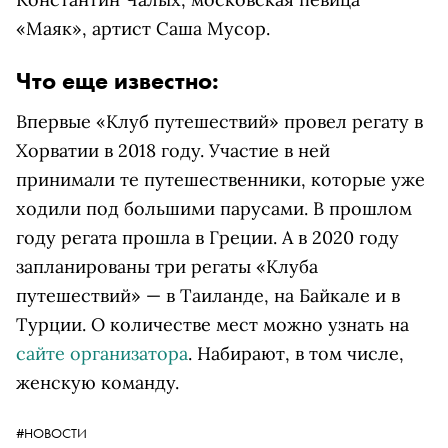
«Маяк», артист Саша Мусор.
Что еще известно:
Впервые «Клуб путешествий» провел регату в
Хорватии в 2018 году. Участие в ней
принимали те путешественники, которые уже
ходили под большими парусами. В прошлом
году регата прошла в Греции. А в 2020 году
запланированы три регаты «Клуба
путешествий» — в Таиланде, на Байкале и в
Турции. О количестве мест можно узнать на
сайте организатора
. Набирают, в том числе,
женскую команду.
#НОВОСТИ